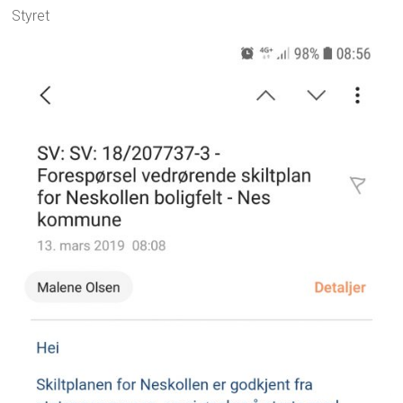
Styret