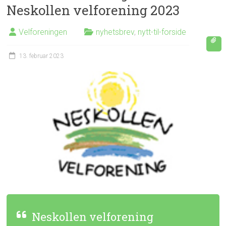
Neskollen velforening 2023
Velforeningen
nyhetsbrev
,
nytt-til-forside
13. februar 2023
Neskollen velforening