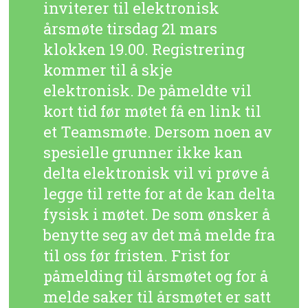
inviterer til elektronisk
årsmøte tirsdag 21 mars
klokken 19.00. Registrering
kommer til å skje
elektronisk. De påmeldte vil
kort tid før møtet få en link til
et Teamsmøte. Dersom noen av
spesielle grunner ikke kan
delta elektronisk vil vi prøve å
legge til rette for at de kan delta
fysisk i møtet. De som ønsker å
benytte seg av det må melde fra
til oss før fristen. Frist for
påmelding til årsmøtet og for å
melde saker til årsmøtet er satt