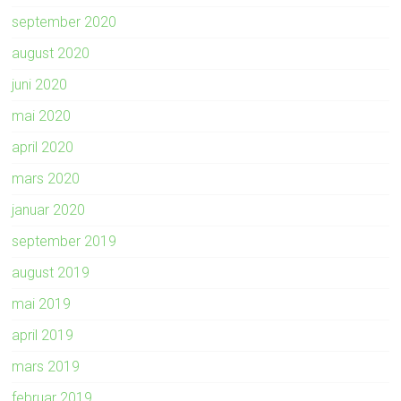
september 2020
august 2020
juni 2020
mai 2020
april 2020
mars 2020
januar 2020
september 2019
august 2019
mai 2019
april 2019
mars 2019
februar 2019