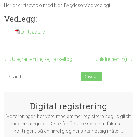
Her er driftsavtale med Nes Bygdeservice vedlagt
Vedlegg:
Driftsavtale
←
Julegrantenning og fakkeltog
Juletre henting
→
Digital registrering
Velforeningen ber våre medlemmer registrere seg i digitalt
medlemsregister. Dette for å kunne sende ut faktura til
kontingent på en rimelig og hensiktsmessig måte....