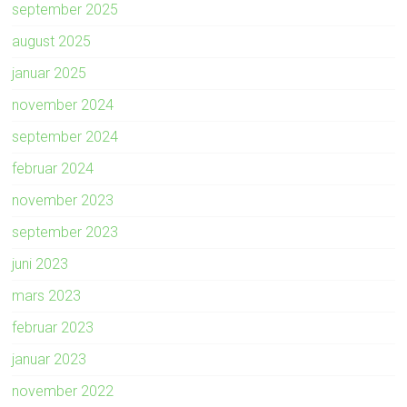
september 2025
august 2025
januar 2025
november 2024
september 2024
februar 2024
november 2023
september 2023
juni 2023
mars 2023
februar 2023
januar 2023
november 2022