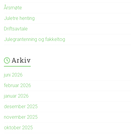
Årsmøte
Juletre henting
Driftsavtale
Julegrantenning og fakkeltog
Arkiv
juni 2026
februar 2026
januar 2026
desember 2025
november 2025
oktober 2025