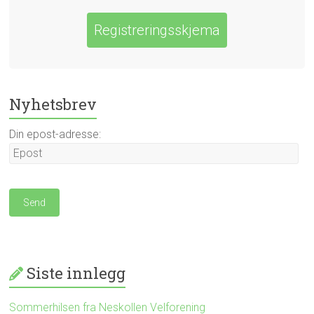
Registreringsskjema
Nyhetsbrev
Din epost-adresse:
Siste innlegg
Sommerhilsen fra Neskollen Velforening