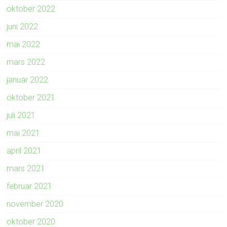
oktober 2022
juni 2022
mai 2022
mars 2022
januar 2022
oktober 2021
juli 2021
mai 2021
april 2021
mars 2021
februar 2021
november 2020
oktober 2020