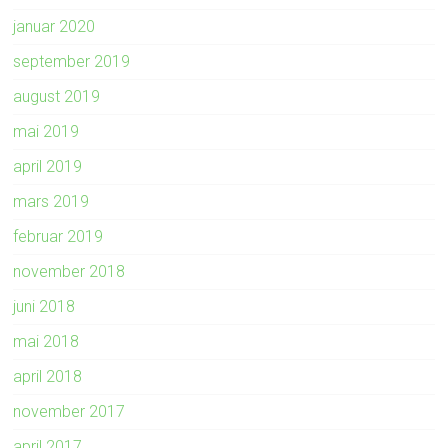
januar 2020
september 2019
august 2019
mai 2019
april 2019
mars 2019
februar 2019
november 2018
juni 2018
mai 2018
april 2018
november 2017
april 2017