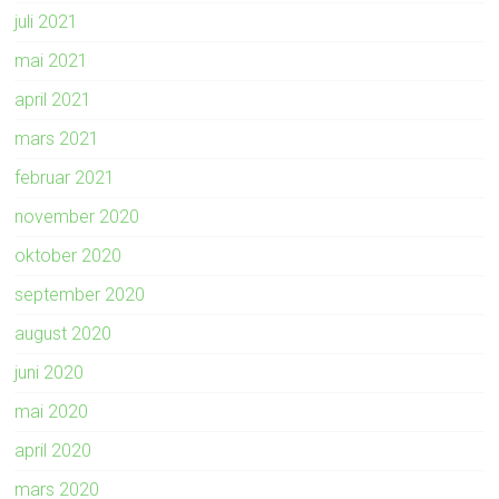
juli 2021
mai 2021
april 2021
mars 2021
februar 2021
november 2020
oktober 2020
september 2020
august 2020
juni 2020
mai 2020
april 2020
mars 2020