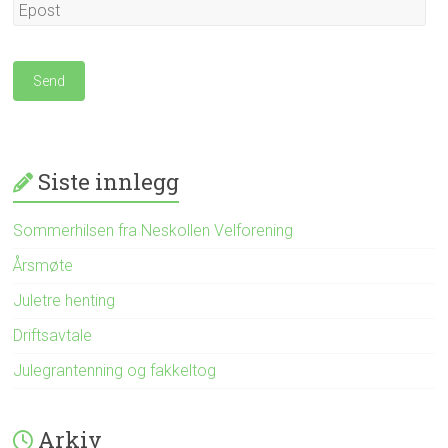
Siste innlegg
Sommerhilsen fra Neskollen Velforening
Årsmøte
Juletre henting
Driftsavtale
Julegrantenning og fakkeltog
Arkiv