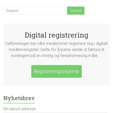
Digital registrering
Velforeningen ber våre medlemmer registrere seg i digitalt
medlemsregister. Dette for å kunne sende ut faktura til
kontingent på en rimelig og hensiktsmessig måte....
Registreringsskjema
Nyhetsbrev
Din epost-adresse: