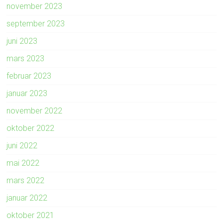
november 2023
september 2023
juni 2023
mars 2023
februar 2023
januar 2023
november 2022
oktober 2022
juni 2022
mai 2022
mars 2022
januar 2022
oktober 2021