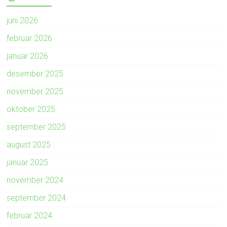
juni 2026
februar 2026
januar 2026
desember 2025
november 2025
oktober 2025
september 2025
august 2025
januar 2025
november 2024
september 2024
februar 2024