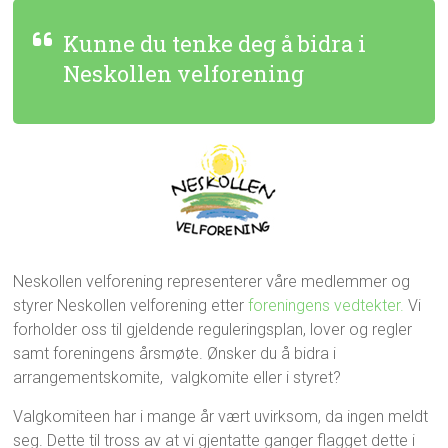
Kunne du tenke deg å bidra i
Neskollen velforening
Neskollen velforening representerer våre medlemmer og
styrer Neskollen velforening etter
foreningens vedtekter.
Vi
forholder oss til gjeldende reguleringsplan, lover og regler
samt foreningens årsmøte. Ønsker du å bidra i
arrangementskomite, valgkomite eller i styret?
Valgkomiteen har i mange år vært uvirksom, da ingen meldt
seg. Dette til tross av at vi gjentatte ganger flagget dette i