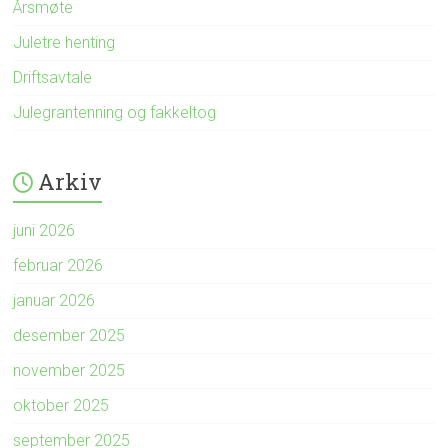
Årsmøte
Juletre henting
Driftsavtale
Julegrantenning og fakkeltog
Arkiv
juni 2026
februar 2026
januar 2026
desember 2025
november 2025
oktober 2025
september 2025