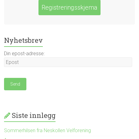
Registreringsskjema
Nyhetsbrev
Din epost-adresse:
Siste innlegg
Sommerhilsen fra Neskollen Velforening