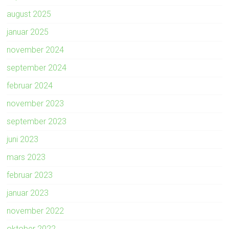
august 2025
januar 2025
november 2024
september 2024
februar 2024
november 2023
september 2023
juni 2023
mars 2023
februar 2023
januar 2023
november 2022
oktober 2022