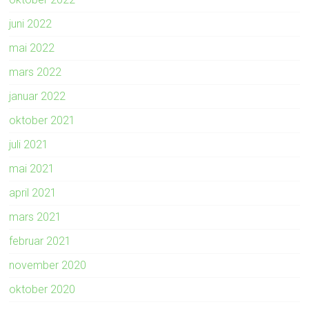
juni 2022
mai 2022
mars 2022
januar 2022
oktober 2021
juli 2021
mai 2021
april 2021
mars 2021
februar 2021
november 2020
oktober 2020