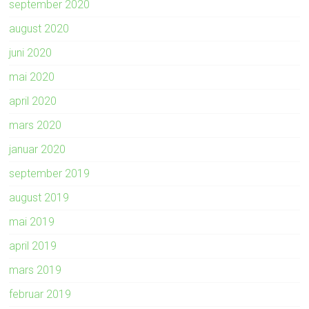
september 2020
august 2020
juni 2020
mai 2020
april 2020
mars 2020
januar 2020
september 2019
august 2019
mai 2019
april 2019
mars 2019
februar 2019