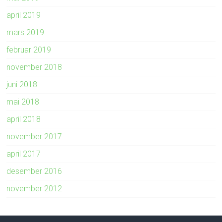
april 2019
mars 2019
februar 2019
november 2018
juni 2018
mai 2018
april 2018
november 2017
april 2017
desember 2016
november 2012