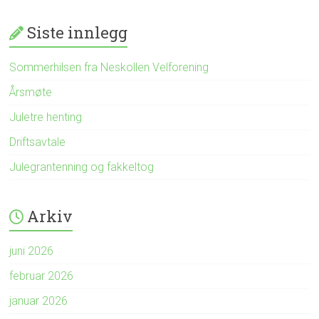
Siste innlegg
Sommerhilsen fra Neskollen Velforening
Årsmøte
Juletre henting
Driftsavtale
Julegrantenning og fakkeltog
Arkiv
juni 2026
februar 2026
januar 2026