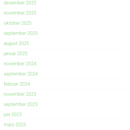
desember 2025
november 2025
oktober 2025
september 2025
august 2025
januar 2025
november 2024
september 2024
februar 2024
november 2023
september 2023
juni 2023
mars 2023