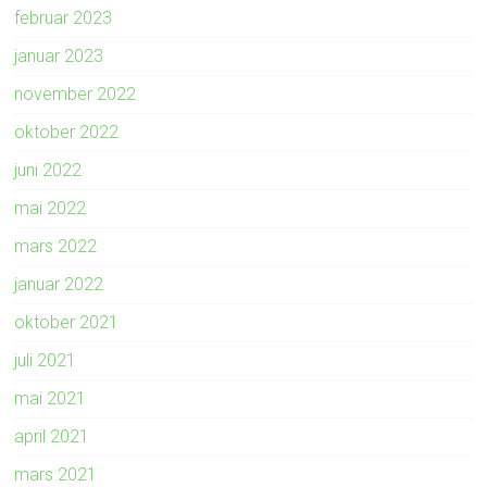
februar 2023
januar 2023
november 2022
oktober 2022
juni 2022
mai 2022
mars 2022
januar 2022
oktober 2021
juli 2021
mai 2021
april 2021
mars 2021