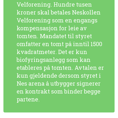
Velforening. Hundre tusen
kroner skal betales Neskollen
Velforening som en engangs
kompensasjon for leie av
tomten. Mandatet til styret
omfatter en tomt på inntil 1500
kvadratmeter. Det er kun
biofyringsanlegg som kan
etableres på tomten. Avtalen er
kun gjeldende dersom styret i
Nes arena å utbygger signerer
en kontrakt som binder begge
partene.