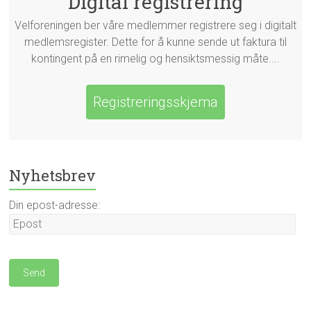
Digital registrering
Velforeningen ber våre medlemmer registrere seg i digitalt
medlemsregister. Dette for å kunne sende ut faktura til
kontingent på en rimelig og hensiktsmessig måte....
Registreringsskjema
Nyhetsbrev
Din epost-adresse: