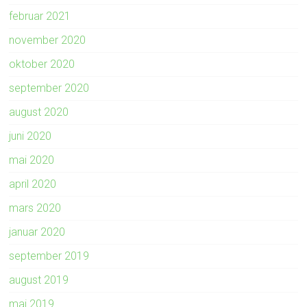
februar 2021
november 2020
oktober 2020
september 2020
august 2020
juni 2020
mai 2020
april 2020
mars 2020
januar 2020
september 2019
august 2019
mai 2019