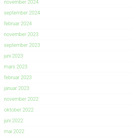
november 2024
september 2024
februar 2024
november 2023
september 2023
juni 2023
mars 2023
februar 2023
januar 2023
november 2022
oktober 2022
juni 2022
mai 2022