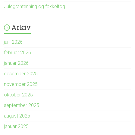
Julegrantenning og fakkeltog
Arkiv
juni 2026
februar 2026
januar 2026
desember 2025
november 2025
oktober 2025
september 2025
august 2025
januar 2025