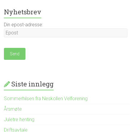
Nyhetsbrev
Din epost-adresse:
Siste innlegg
Sommerhilsen fra Neskollen Velforening
Årsmøte
Juletre henting
Driftsavtale