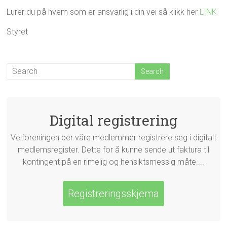
Lurer du på hvem som er ansvarlig i din vei så klikk her
LINK
Styret
Digital registrering
Velforeningen ber våre medlemmer registrere seg i digitalt
medlemsregister. Dette for å kunne sende ut faktura til
kontingent på en rimelig og hensiktsmessig måte....
Registreringsskjema