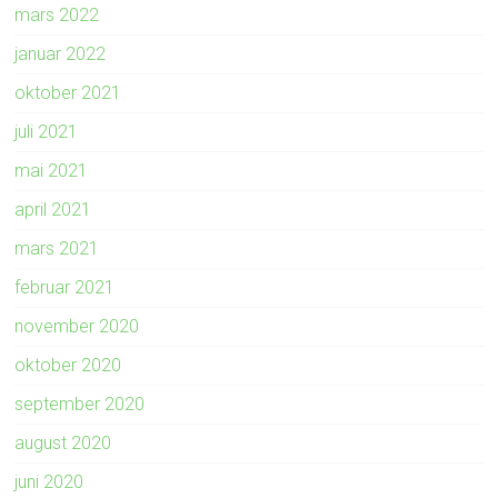
mars 2022
januar 2022
oktober 2021
juli 2021
mai 2021
april 2021
mars 2021
februar 2021
november 2020
oktober 2020
september 2020
august 2020
juni 2020