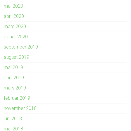
mai 2020
april 2020
mars 2020
januar 2020
september 2019
august 2019
mai 2019
april 2019
mars 2019
februar 2019
november 2018
juni 2018
mai 2018