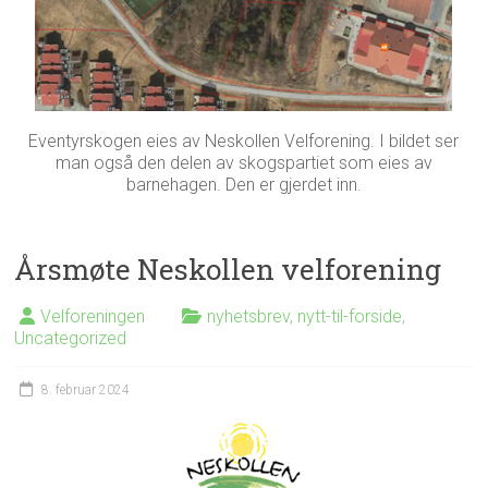
Eventyrskogen eies av Neskollen Velforening. I bildet ser
man også den delen av skogspartiet som eies av
barnehagen. Den er gjerdet inn.
Årsmøte Neskollen velforening
Velforeningen
nyhetsbrev
,
nytt-til-forside
,
Uncategorized
8. februar 2024