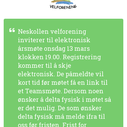
Neskollen velforening
inviterer til elektronisk
årsmøte onsdag 13 mars
klokken 19.00. Registrering
kommer til å skje
elektronisk. De påmeldte vil
kort tid før møtet få en link til
et Teamsmøte. Dersom noen
ønsker å delta fysisk i møtet så
er det mulig. De som ønsker
delta fysisk må melde ifra til
oss før fristen. Frist for