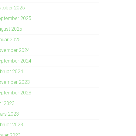
ktober 2025
eptember 2025
ugust 2025
anuar 2025
ovember 2024
eptember 2024
ebruar 2024
ovember 2023
eptember 2023
ni 2023
ars 2023
ebruar 2023
anuar 2023