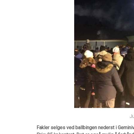
Ju
Fakler selges ved ballbingen nederst i Geminiv