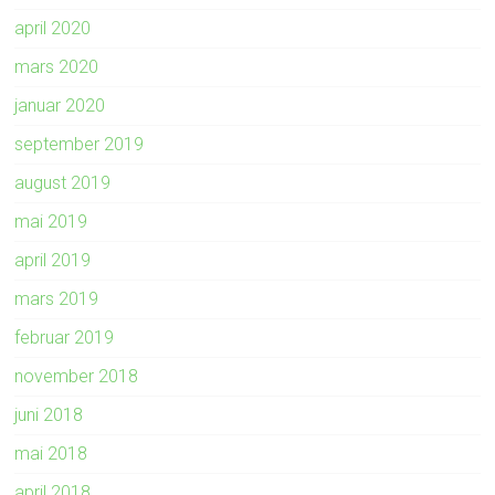
april 2020
mars 2020
januar 2020
september 2019
august 2019
mai 2019
april 2019
mars 2019
februar 2019
november 2018
juni 2018
mai 2018
april 2018