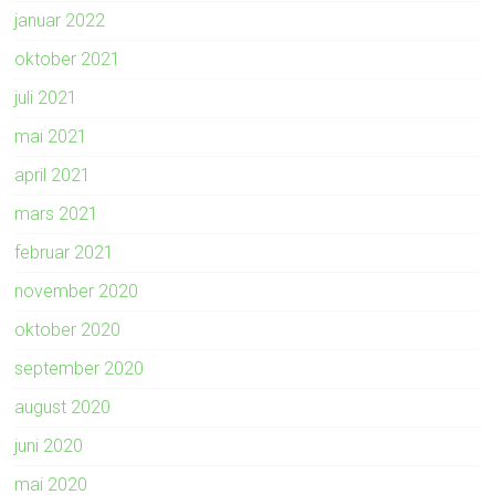
januar 2022
oktober 2021
juli 2021
mai 2021
april 2021
mars 2021
februar 2021
november 2020
oktober 2020
september 2020
august 2020
juni 2020
mai 2020