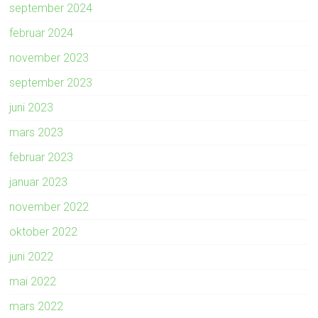
september 2024
februar 2024
november 2023
september 2023
juni 2023
mars 2023
februar 2023
januar 2023
november 2022
oktober 2022
juni 2022
mai 2022
mars 2022