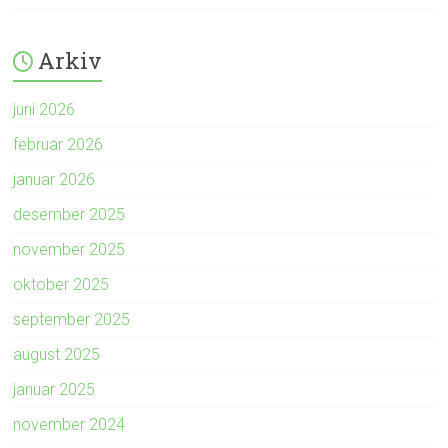
Arkiv
juni 2026
februar 2026
januar 2026
desember 2025
november 2025
oktober 2025
september 2025
august 2025
januar 2025
november 2024