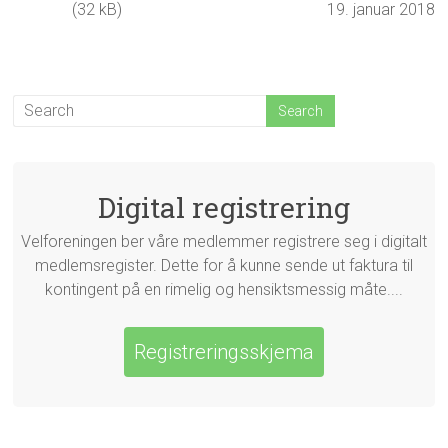
(32 kB)
19. januar 2018
Digital registrering
Velforeningen ber våre medlemmer registrere seg i digitalt
medlemsregister. Dette for å kunne sende ut faktura til
kontingent på en rimelig og hensiktsmessig måte....
Registreringsskjema