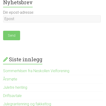
Nyhetsbrev
Din epost-adresse:
Siste innlegg
Sommerhilsen fra Neskollen Velforening
Årsmøte
Juletre henting
Driftsavtale
Julegrantenning og fakkeltog