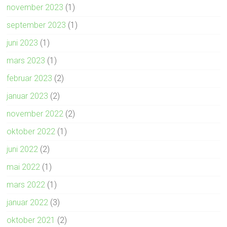
november 2023
(1)
september 2023
(1)
juni 2023
(1)
mars 2023
(1)
februar 2023
(2)
januar 2023
(2)
november 2022
(2)
oktober 2022
(1)
juni 2022
(2)
mai 2022
(1)
mars 2022
(1)
januar 2022
(3)
oktober 2021
(2)