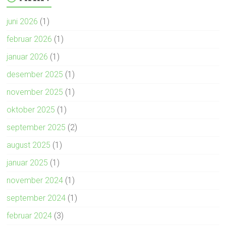
juni 2026
(1)
februar 2026
(1)
januar 2026
(1)
desember 2025
(1)
november 2025
(1)
oktober 2025
(1)
september 2025
(2)
august 2025
(1)
januar 2025
(1)
november 2024
(1)
september 2024
(1)
februar 2024
(3)