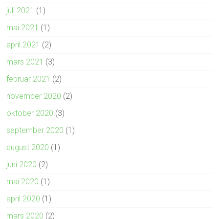
juli 2021
(1)
mai 2021
(1)
april 2021
(2)
mars 2021
(3)
februar 2021
(2)
november 2020
(2)
oktober 2020
(3)
september 2020
(1)
august 2020
(1)
juni 2020
(2)
mai 2020
(1)
april 2020
(1)
mars 2020
(2)