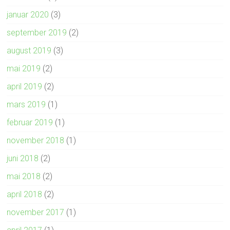
januar 2020
(3)
september 2019
(2)
august 2019
(3)
mai 2019
(2)
april 2019
(2)
mars 2019
(1)
februar 2019
(1)
november 2018
(1)
juni 2018
(2)
mai 2018
(2)
april 2018
(2)
november 2017
(1)