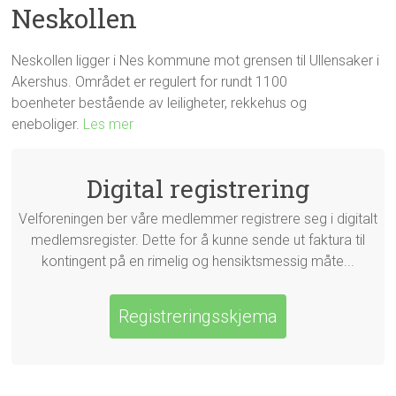
Neskollen
Neskollen ligger i Nes kommune mot grensen til Ullensaker i
Akershus. Området er regulert for rundt 1100
boenheter bestående av leiligheter, rekkehus og
eneboliger.
Les mer
Digital registrering
Velforeningen ber våre medlemmer registrere seg i digitalt
medlemsregister. Dette for å kunne sende ut faktura til
kontingent på en rimelig og hensiktsmessig måte...
Registreringsskjema