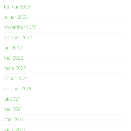
februar 2023
januar 2023
november 2022
oktober 2022
juni 2022
mai 2022
mars 2022
januar 2022
oktober 2021
juli 2021
mai 2021
april 2021
mars 2021