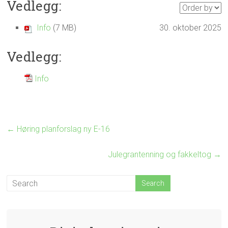
Vedlegg:
Info
(7 MB)
30. oktober 2025
Vedlegg:
Info
←
Høring planforslag ny E-16
Julegrantenning og fakkeltog
→