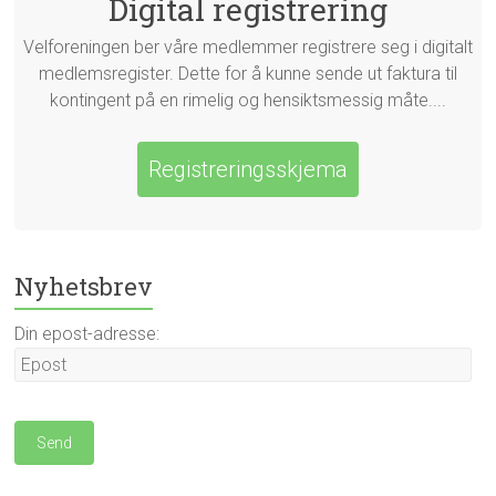
Digital registrering
Velforeningen ber våre medlemmer registrere seg i digitalt
medlemsregister. Dette for å kunne sende ut faktura til
kontingent på en rimelig og hensiktsmessig måte....
Registreringsskjema
Nyhetsbrev
Din epost-adresse: