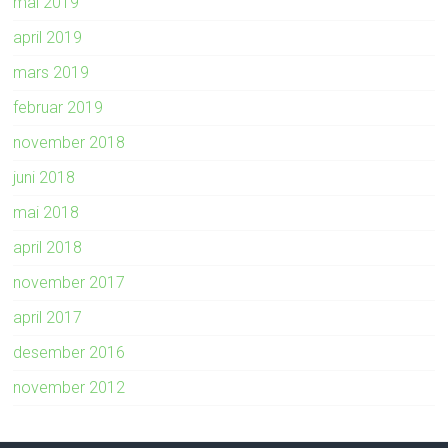
mai 2019
april 2019
mars 2019
februar 2019
november 2018
juni 2018
mai 2018
april 2018
november 2017
april 2017
desember 2016
november 2012