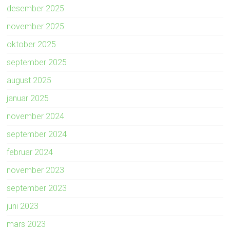
desember 2025
november 2025
oktober 2025
september 2025
august 2025
januar 2025
november 2024
september 2024
februar 2024
november 2023
september 2023
juni 2023
mars 2023