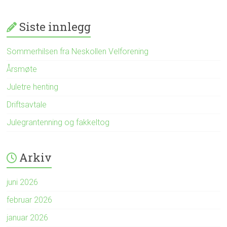
Siste innlegg
Sommerhilsen fra Neskollen Velforening
Årsmøte
Juletre henting
Driftsavtale
Julegrantenning og fakkeltog
Arkiv
juni 2026
februar 2026
januar 2026