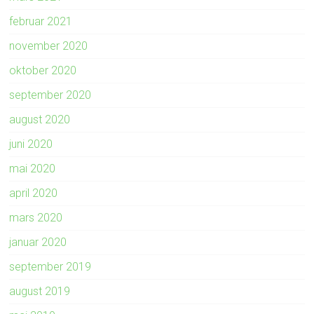
februar 2021
november 2020
oktober 2020
september 2020
august 2020
juni 2020
mai 2020
april 2020
mars 2020
januar 2020
september 2019
august 2019