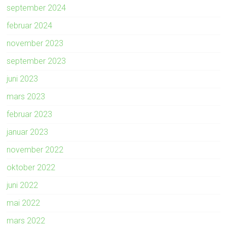
september 2024
februar 2024
november 2023
september 2023
juni 2023
mars 2023
februar 2023
januar 2023
november 2022
oktober 2022
juni 2022
mai 2022
mars 2022