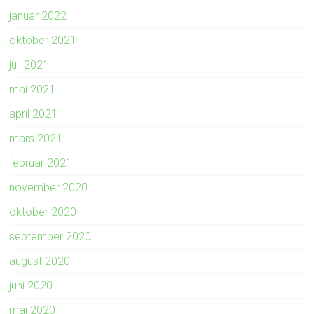
januar 2022
oktober 2021
juli 2021
mai 2021
april 2021
mars 2021
februar 2021
november 2020
oktober 2020
september 2020
august 2020
juni 2020
mai 2020