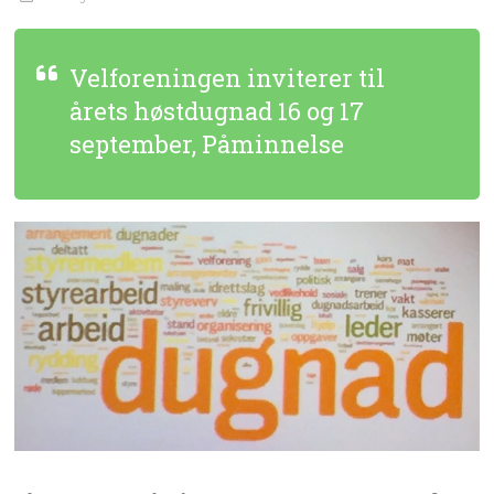
Velforeningen inviterer til
årets høstdugnad 16 og 17
september, Påminnelse