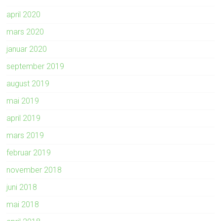
april 2020
mars 2020
januar 2020
september 2019
august 2019
mai 2019
april 2019
mars 2019
februar 2019
november 2018
juni 2018
mai 2018