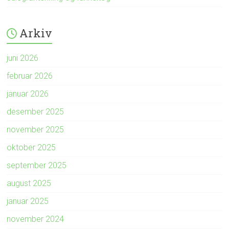
Arkiv
juni 2026
februar 2026
januar 2026
desember 2025
november 2025
oktober 2025
september 2025
august 2025
januar 2025
november 2024