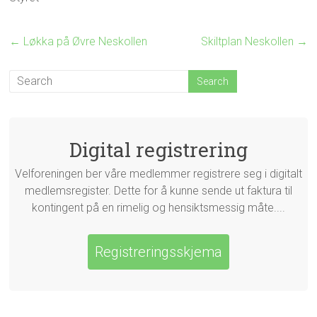
←
Løkka på Øvre Neskollen
Skiltplan Neskollen
→
Digital registrering
Velforeningen ber våre medlemmer registrere seg i digitalt
medlemsregister. Dette for å kunne sende ut faktura til
kontingent på en rimelig og hensiktsmessig måte....
Registreringsskjema