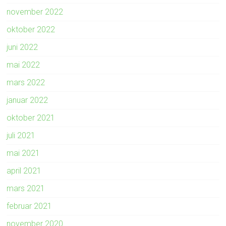
november 2022
oktober 2022
juni 2022
mai 2022
mars 2022
januar 2022
oktober 2021
juli 2021
mai 2021
april 2021
mars 2021
februar 2021
november 2020