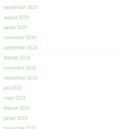
september 2025
august 2025
januar 2025
november 2024
september 2024
februar 2024
november 2023
september 2023
juni 2023
mars 2023
februar 2023
januar 2023
november 2022