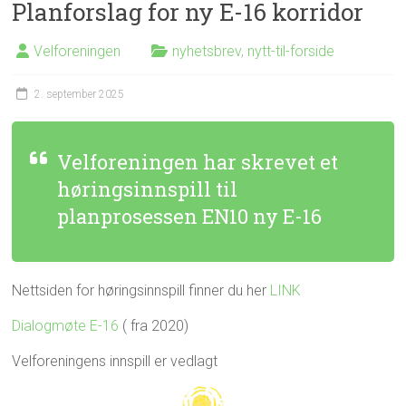
Planforslag for ny E-16 korridor
Velforeningen
nyhetsbrev
,
nytt-til-forside
2. september 2025
Velforeningen har skrevet et
høringsinnspill til
planprosessen EN10 ny E-16
Nettsiden for høringsinnspill finner du her
LINK
Dialogmøte E-16
( fra 2020)
Velforeningens innspill er vedlagt