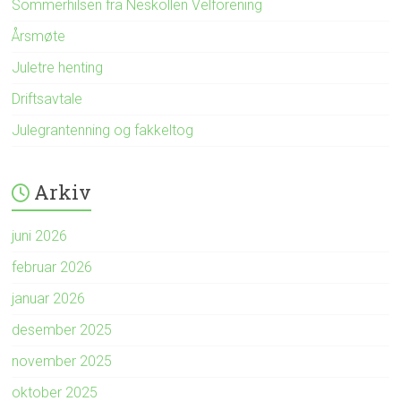
Sommerhilsen fra Neskollen Velforening
Årsmøte
Juletre henting
Driftsavtale
Julegrantenning og fakkeltog
Arkiv
juni 2026
februar 2026
januar 2026
desember 2025
november 2025
oktober 2025