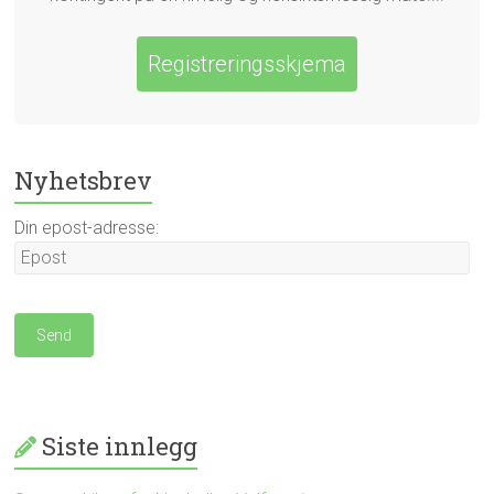
Registreringsskjema
Nyhetsbrev
Din epost-adresse:
Siste innlegg