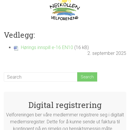
Vedlegg:
Hørings innspill e-16 EN10
(16 kB)
2. september 2025
Digital registrering
Velforeningen ber våre medlemmer registrere seg i digitalt
medlemsregister. Dette for å kunne sende ut faktura til
kontingent på en rimelig og hensiktsmessig måte....