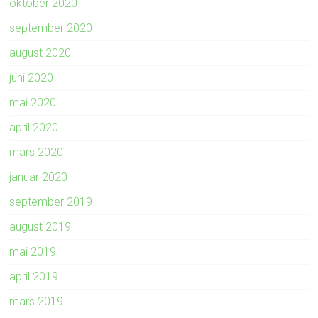
oktober 2020
september 2020
august 2020
juni 2020
mai 2020
april 2020
mars 2020
januar 2020
september 2019
august 2019
mai 2019
april 2019
mars 2019