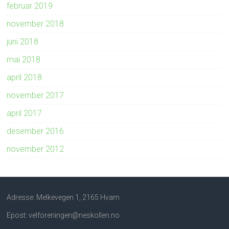
februar 2019
november 2018
juni 2018
mai 2018
april 2018
november 2017
april 2017
desember 2016
november 2012
Adresse: Melkevegen 1, 2165 Hvam
Epost: velforeningen@neskollen.no