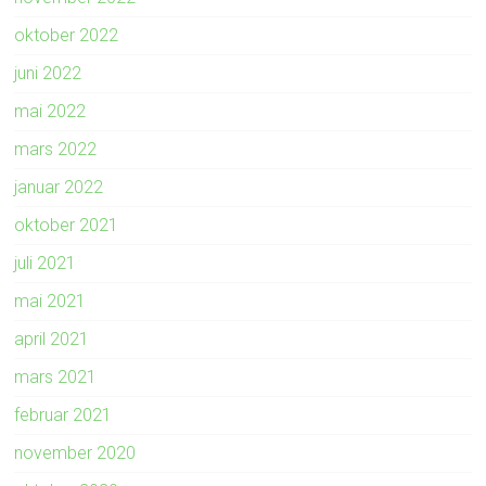
oktober 2022
juni 2022
mai 2022
mars 2022
januar 2022
oktober 2021
juli 2021
mai 2021
april 2021
mars 2021
februar 2021
november 2020