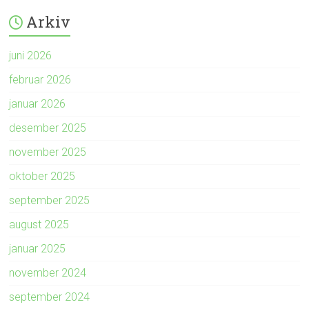
Arkiv
juni 2026
februar 2026
januar 2026
desember 2025
november 2025
oktober 2025
september 2025
august 2025
januar 2025
november 2024
september 2024