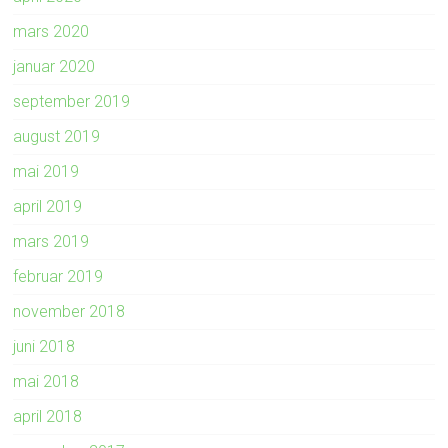
mars 2020
januar 2020
september 2019
august 2019
mai 2019
april 2019
mars 2019
februar 2019
november 2018
juni 2018
mai 2018
april 2018