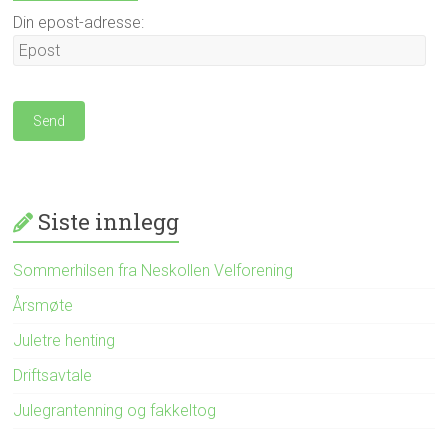
Din epost-adresse:
Siste innlegg
Sommerhilsen fra Neskollen Velforening
Årsmøte
Juletre henting
Driftsavtale
Julegrantenning og fakkeltog