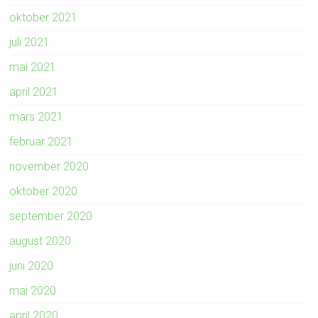
oktober 2021
juli 2021
mai 2021
april 2021
mars 2021
februar 2021
november 2020
oktober 2020
september 2020
august 2020
juni 2020
mai 2020
april 2020