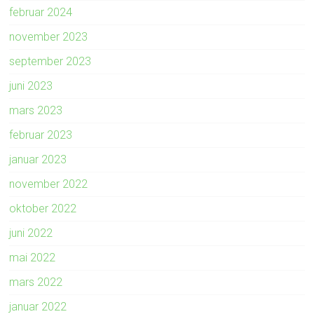
februar 2024
november 2023
september 2023
juni 2023
mars 2023
februar 2023
januar 2023
november 2022
oktober 2022
juni 2022
mai 2022
mars 2022
januar 2022