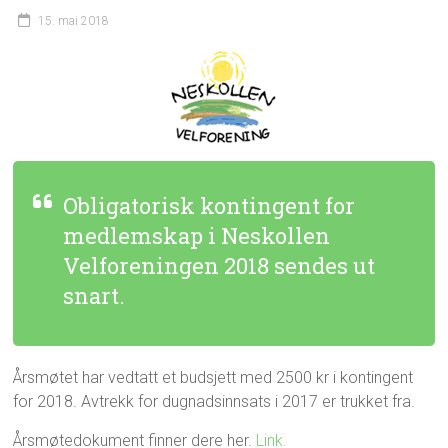
15. mai 2018
Obligatorisk kontingent for
medlemskap i Neskollen
Velforeningen 2018 sendes ut
snart.
Årsmøtet har vedtatt et budsjett med 2500 kr i kontingent
for 2018. Avtrekk for dugnadsinnsats i 2017 er trukket fra.
Årsmøtedokument finner dere her.
Link.