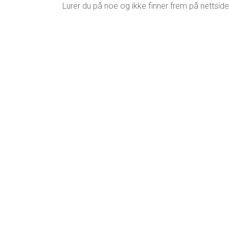
Lurer du på noe og ikke finner frem på nettside