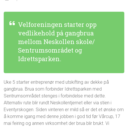
Velforeningen starter opp
vedlikehold på gangbrua
mellom Neskollen skole/
Sentrumsområdet og
Idrettsparken.
Uke 5 starter entreprenør med utskifting av dekke på
gangbrua. Brua som forbinder Idrettsparken med
Sentrumsområdet stenges i forbindelse med dette.
Alternativ rute blir rundt Neskollentjernet eller via stien i
Eventyrskogen. Siden vinteren er mild så er det et ønske om
å komme igang med denne jobben i god tid før Vårcup, 17
mai feiring og annen virksomhet der brua blir brukt. Vi