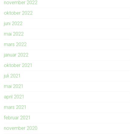
november 2022
oktober 2022
juni 2022
mai 2022
mars 2022
januar 2022
oktober 2021
juli 2021
mai 2021
april 2021
mars 2021
februar 2021
november 2020