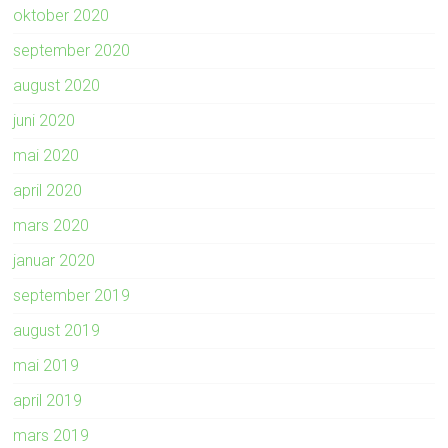
oktober 2020
september 2020
august 2020
juni 2020
mai 2020
april 2020
mars 2020
januar 2020
september 2019
august 2019
mai 2019
april 2019
mars 2019