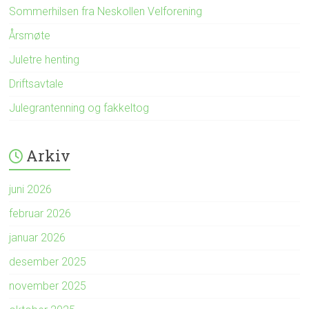
Sommerhilsen fra Neskollen Velforening
Årsmøte
Juletre henting
Driftsavtale
Julegrantenning og fakkeltog
Arkiv
juni 2026
februar 2026
januar 2026
desember 2025
november 2025