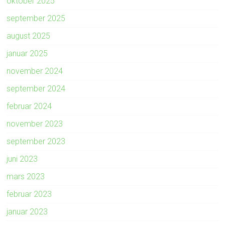
oktober 2025
september 2025
august 2025
januar 2025
november 2024
september 2024
februar 2024
november 2023
september 2023
juni 2023
mars 2023
februar 2023
januar 2023