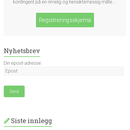
kontingent på en rimelig og hensiktsmessig måte....
Registreringsskjema
Nyhetsbrev
Din epost-adresse:
Siste innlegg