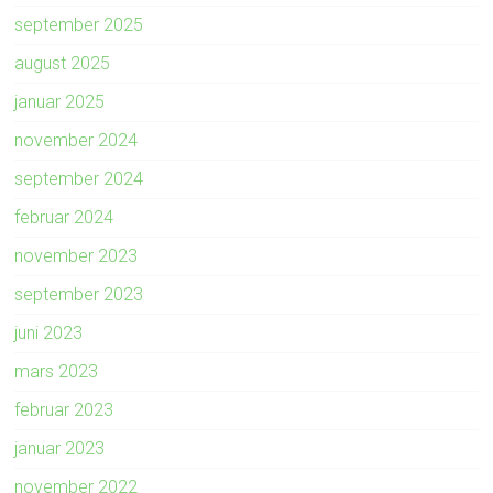
september 2025
august 2025
januar 2025
november 2024
september 2024
februar 2024
november 2023
september 2023
juni 2023
mars 2023
februar 2023
januar 2023
november 2022