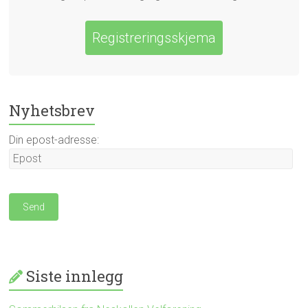
Registreringsskjema
Nyhetsbrev
Din epost-adresse:
Siste innlegg