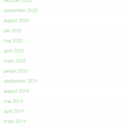
oktober 2020
september 2020
august 2020
juni 2020
mai 2020
april 2020
mars 2020
januar 2020
september 2019
august 2019
mai 2019
april 2019
mars 2019