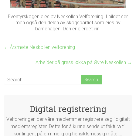
Eventyrskogen eies av Neskollen Velforening. I bildet ser
man også den delen av skogspartiet som eies av
barnehagen. Den er gjerdet inn.
←
Årsmøte Neskollen velforening
Arbeider på gress løkka på Øvre Neskollen
→
Digital registrering
Velforeningen ber våre medlemmer registrere seg i digitalt
medlemsregister. Dette for å kunne sende ut faktura til
kontingent på en rimelig og hensiktsmessig måte....