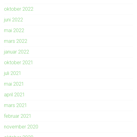
oktober 2022
juni 2022
mai 2022
mars 2022
januar 2022
oktober 2021
juli 2021
mai 2021
april 2021
mars 2021
februar 2021
november 2020