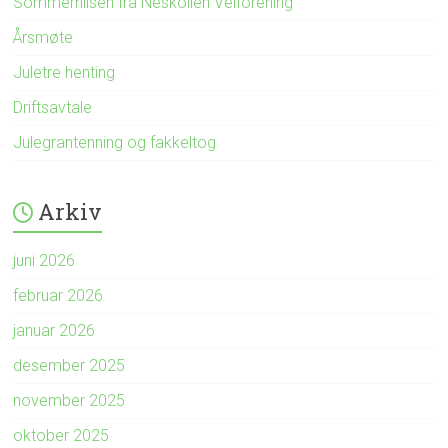
Sommerhilsen fra Neskollen Velforening
Årsmøte
Juletre henting
Driftsavtale
Julegrantenning og fakkeltog
Arkiv
juni 2026
februar 2026
januar 2026
desember 2025
november 2025
oktober 2025