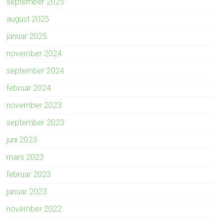
september 2025
august 2025
januar 2025
november 2024
september 2024
februar 2024
november 2023
september 2023
juni 2023
mars 2023
februar 2023
januar 2023
november 2022