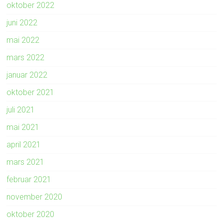
oktober 2022
juni 2022
mai 2022
mars 2022
januar 2022
oktober 2021
juli 2021
mai 2021
april 2021
mars 2021
februar 2021
november 2020
oktober 2020