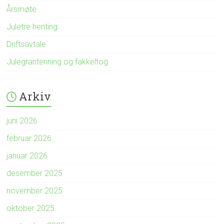
Årsmøte
Juletre henting
Driftsavtale
Julegrantenning og fakkeltog
Arkiv
juni 2026
februar 2026
januar 2026
desember 2025
november 2025
oktober 2025