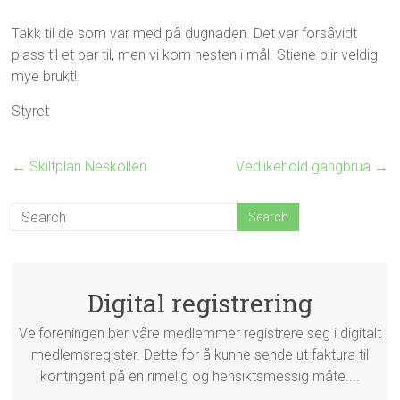
Takk til de som var med på dugnaden. Det var forsåvidt
plass til et par til, men vi kom nesten i mål. Stiene blir veldig
mye brukt!
Styret
←
Skiltplan Neskollen
Vedlikehold gangbrua
→
Digital registrering
Velforeningen ber våre medlemmer registrere seg i digitalt
medlemsregister. Dette for å kunne sende ut faktura til
kontingent på en rimelig og hensiktsmessig måte....