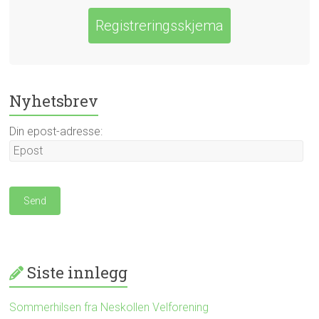
Registreringsskjema
Nyhetsbrev
Din epost-adresse:
Siste innlegg
Sommerhilsen fra Neskollen Velforening