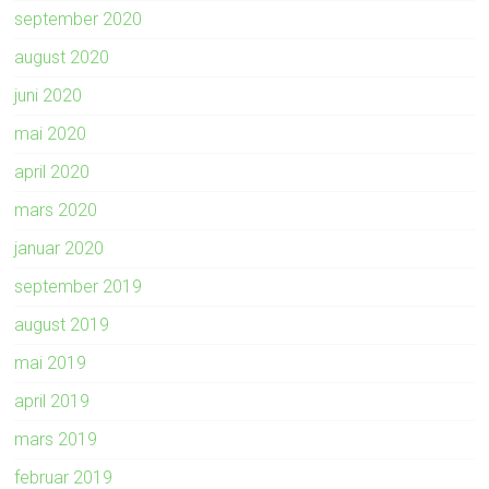
september 2020
august 2020
juni 2020
mai 2020
april 2020
mars 2020
januar 2020
september 2019
august 2019
mai 2019
april 2019
mars 2019
februar 2019