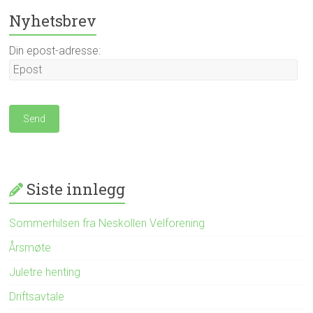
Nyhetsbrev
Din epost-adresse:
Siste innlegg
Sommerhilsen fra Neskollen Velforening
Årsmøte
Juletre henting
Driftsavtale