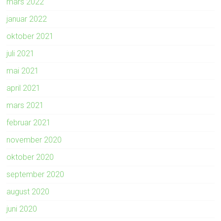
mars 2022
januar 2022
oktober 2021
juli 2021
mai 2021
april 2021
mars 2021
februar 2021
november 2020
oktober 2020
september 2020
august 2020
juni 2020