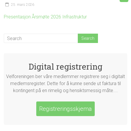
25. mars 2026
Presentasjon Årsmøte 2026 Infrastruktur
Digital registrering
Velforeningen ber våre medlemmer registrere seg i digitalt
medlemsregister. Dette for å kunne sende ut faktura til
kontingent på en rimelig og hensiktsmessig måte....
Registreringsskjema