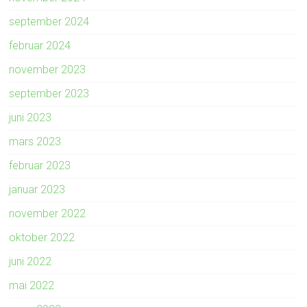
september 2024
februar 2024
november 2023
september 2023
juni 2023
mars 2023
februar 2023
januar 2023
november 2022
oktober 2022
juni 2022
mai 2022