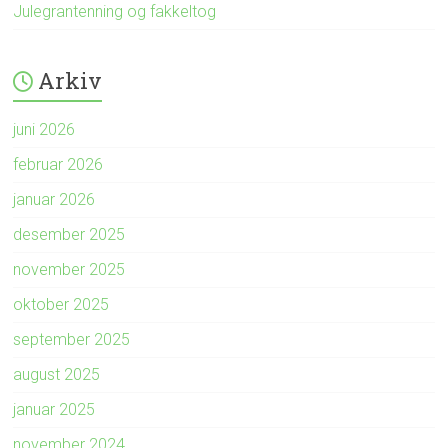
Julegrantenning og fakkeltog
Arkiv
juni 2026
februar 2026
januar 2026
desember 2025
november 2025
oktober 2025
september 2025
august 2025
januar 2025
november 2024