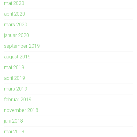
mai 2020
april 2020
mars 2020
januar 2020
september 2019
august 2019
mai 2019
april 2019
mars 2019
februar 2019
november 2018
juni 2018
mai 2018