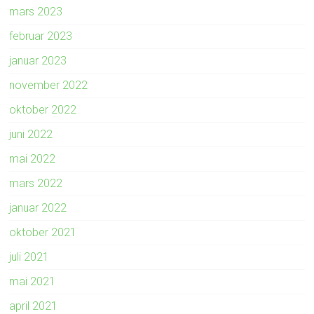
mars 2023
februar 2023
januar 2023
november 2022
oktober 2022
juni 2022
mai 2022
mars 2022
januar 2022
oktober 2021
juli 2021
mai 2021
april 2021