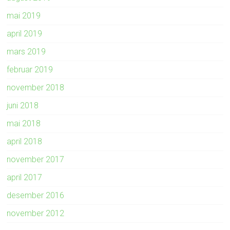
mai 2019
april 2019
mars 2019
februar 2019
november 2018
juni 2018
mai 2018
april 2018
november 2017
april 2017
desember 2016
november 2012