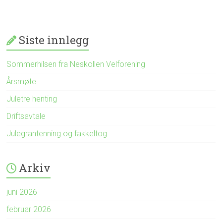
Siste innlegg
Sommerhilsen fra Neskollen Velforening
Årsmøte
Juletre henting
Driftsavtale
Julegrantenning og fakkeltog
Arkiv
juni 2026
februar 2026