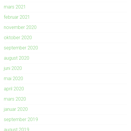
mars 2021
februar 2021
november 2020
oktober 2020
september 2020
august 2020
juni 2020
mai 2020
april 2020
mars 2020
januar 2020
september 2019
august 2019