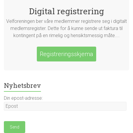
Digital registrering
Velforeningen ber våre medlemmer registrere seg i digitalt
medlemsregister. Dette for å kunne sende ut faktura til
kontingent på en rimelig og hensiktsmessig måte....
Registreringsskjema
Nyhetsbrev
Din epost-adresse: