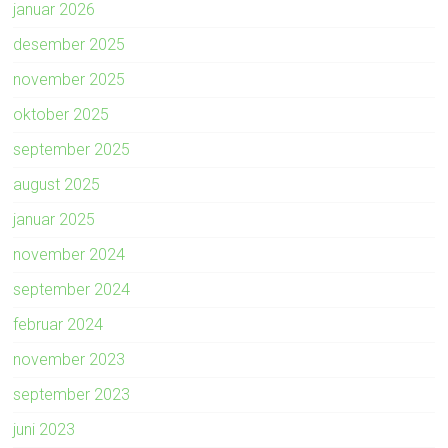
januar 2026
desember 2025
november 2025
oktober 2025
september 2025
august 2025
januar 2025
november 2024
september 2024
februar 2024
november 2023
september 2023
juni 2023