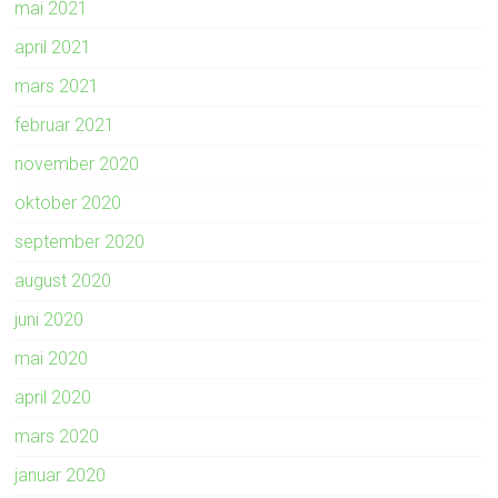
mai 2021
april 2021
mars 2021
februar 2021
november 2020
oktober 2020
september 2020
august 2020
juni 2020
mai 2020
april 2020
mars 2020
januar 2020