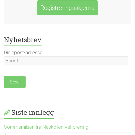
Registreringsskjema
Nyhetsbrev
Din epost-adresse:
Siste innlegg
Sommerhilsen fra Neskollen Velforening