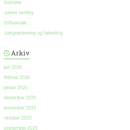
Årsmøte
Juletre henting
Driftsavtale
Julegrantenning og fakkeltog
Arkiv
juni 2026
februar 2026
januar 2026
desember 2025
november 2025
oktober 2025
september 2025