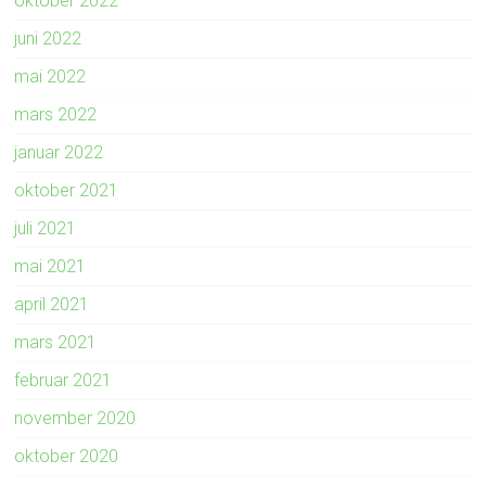
oktober 2022
juni 2022
mai 2022
mars 2022
januar 2022
oktober 2021
juli 2021
mai 2021
april 2021
mars 2021
februar 2021
november 2020
oktober 2020