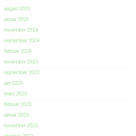
august 2025
januar 2025
november 2024
september 2024
februar 2024
november 2023
september 2023
juni 2023
mars 2023
februar 2023
januar 2023
november 2022