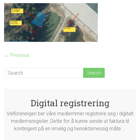
← Previous
Digital registrering
Velforeningen ber våre medlemmer registrere seg i digitalt
medlemsregister. Dette for å kunne sende ut faktura til
kontingent på en rimelig og hensiktsmessig måte....