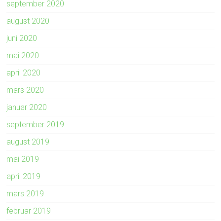
september 2020
august 2020
juni 2020
mai 2020
april 2020
mars 2020
januar 2020
september 2019
august 2019
mai 2019
april 2019
mars 2019
februar 2019