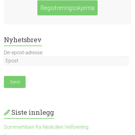
Registreringsskjema
Nyhetsbrev
Din epost-adresse:
Siste innlegg
Sommerhilsen fra Neskollen Velforening