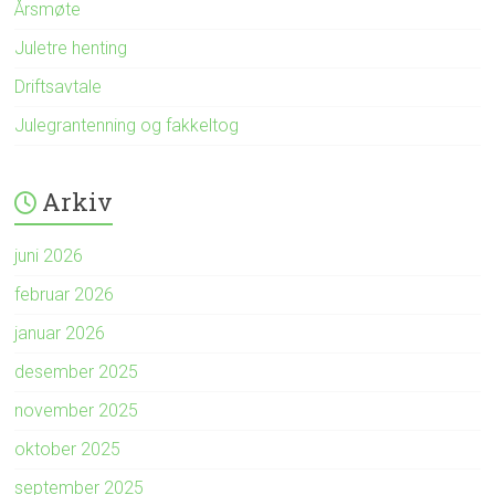
Årsmøte
Juletre henting
Driftsavtale
Julegrantenning og fakkeltog
Arkiv
juni 2026
februar 2026
januar 2026
desember 2025
november 2025
oktober 2025
september 2025