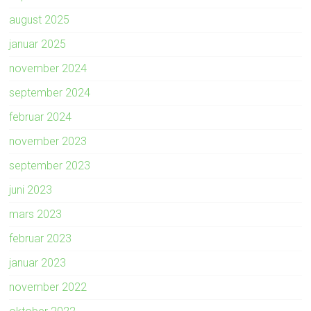
august 2025
januar 2025
november 2024
september 2024
februar 2024
november 2023
september 2023
juni 2023
mars 2023
februar 2023
januar 2023
november 2022