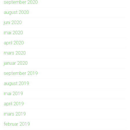
september 2020
august 2020
juni 2020
mai 2020
april 2020
mars 2020
januar 2020
september 2019
august 2019
mai 2019
april 2019
mars 2019
februar 2019