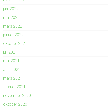
oktober 2022
juni 2022
mai 2022
mars 2022
januar 2022
oktober 2021
juli 2021
mai 2021
april 2021
mars 2021
februar 2021
november 2020
oktober 2020