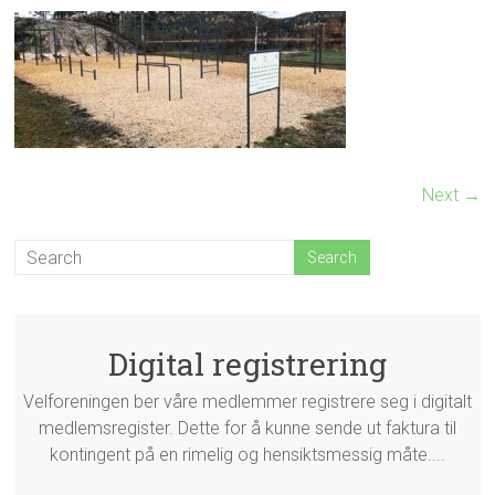
Next →
Digital registrering
Velforeningen ber våre medlemmer registrere seg i digitalt
medlemsregister. Dette for å kunne sende ut faktura til
kontingent på en rimelig og hensiktsmessig måte....