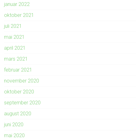
januar 2022
oktober 2021
juli 2021
mai 2021
april 2021
mars 2021
februar 2021
november 2020
oktober 2020
september 2020
august 2020
juni 2020
mai 2020