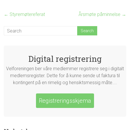
←
Styremøtereferat
Årsmøte påminnelse
→
Digital registrering
Velforeningen ber våre medlemmer registrere seg i digitalt
medlemsregister. Dette for å kunne sende ut faktura til
kontingent på en rimelig og hensiktsmessig måte....
Registreringsskjema