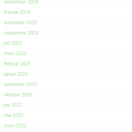
september 2024
februar 2024
november 2023
september 2023
juni 2023
mars 2023
februar 2023
januar 2023
november 2022
oktober 2022
juni 2022
mai 2022
mars 2022