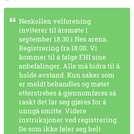
Neskollen velforening
inviterer til årsmøte 1
september 18.30 i Nes arena.
Registrering fra 18.00. Vi
kommer til å følge FHI sine
anbefalinger. Alle må bidra til å
holde avstand. Kun saker som
er meldt behandles og møtet
etterstrebes å gjennomføres så
raskt det lar seg gjøres for å
unngå smitte. Videre
instruksjoner ved registrering.
De som ikke føler seg helt