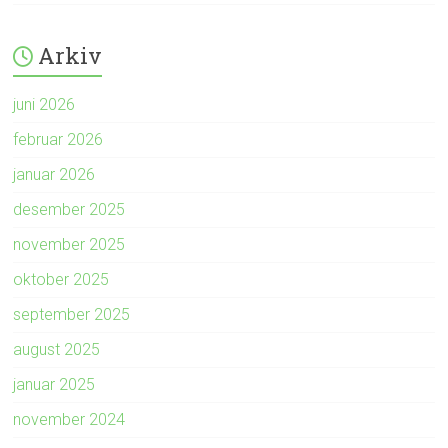
Arkiv
juni 2026
februar 2026
januar 2026
desember 2025
november 2025
oktober 2025
september 2025
august 2025
januar 2025
november 2024