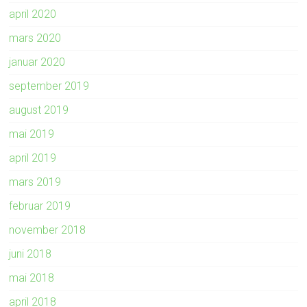
april 2020
mars 2020
januar 2020
september 2019
august 2019
mai 2019
april 2019
mars 2019
februar 2019
november 2018
juni 2018
mai 2018
april 2018