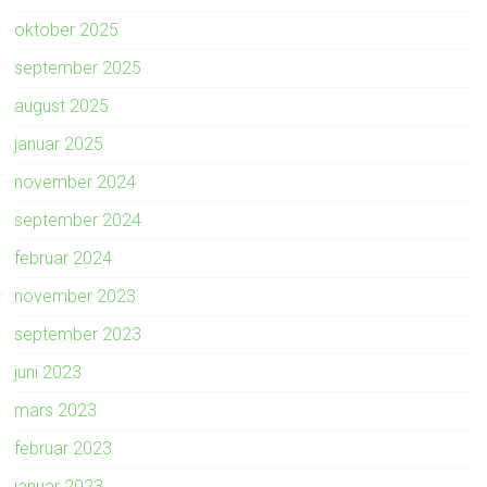
oktober 2025
september 2025
august 2025
januar 2025
november 2024
september 2024
februar 2024
november 2023
september 2023
juni 2023
mars 2023
februar 2023
januar 2023