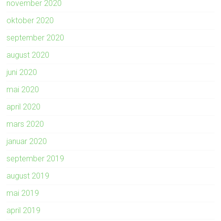
november 2020
oktober 2020
september 2020
august 2020
juni 2020
mai 2020
april 2020
mars 2020
januar 2020
september 2019
august 2019
mai 2019
april 2019