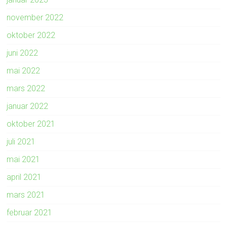
november 2022
oktober 2022
juni 2022
mai 2022
mars 2022
januar 2022
oktober 2021
juli 2021
mai 2021
april 2021
mars 2021
februar 2021