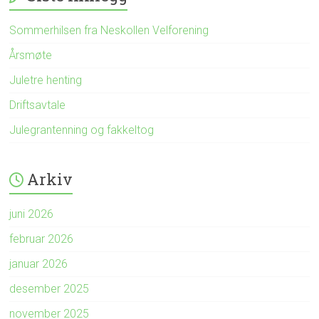
Sommerhilsen fra Neskollen Velforening
Årsmøte
Juletre henting
Driftsavtale
Julegrantenning og fakkeltog
Arkiv
juni 2026
februar 2026
januar 2026
desember 2025
november 2025