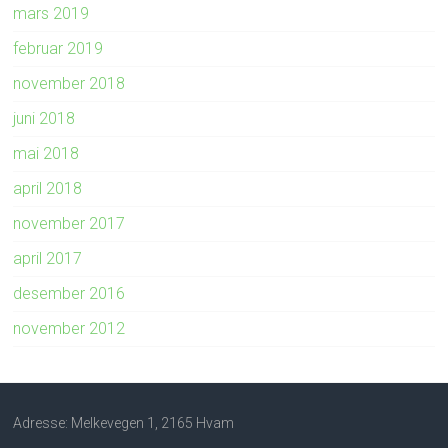
mars 2019
februar 2019
november 2018
juni 2018
mai 2018
april 2018
november 2017
april 2017
desember 2016
november 2012
Adresse: Melkevegen 1, 2165 Hvam