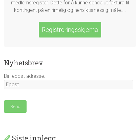
medlemsregister. Dette for å kunne sende ut faktura til
kontingent på en rimelig og hensiktsmessig måte....
Registreringsskjema
Nyhetsbrev
Din epost-adresse:
Siste innlegg