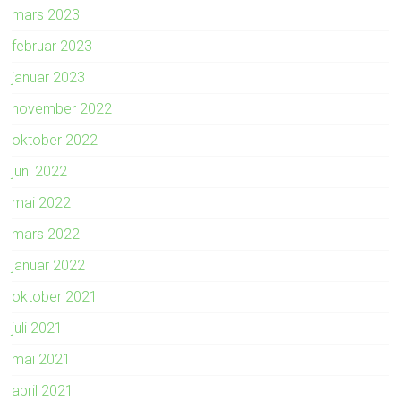
mars 2023
februar 2023
januar 2023
november 2022
oktober 2022
juni 2022
mai 2022
mars 2022
januar 2022
oktober 2021
juli 2021
mai 2021
april 2021