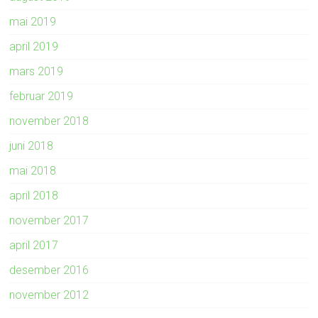
mai 2019
april 2019
mars 2019
februar 2019
november 2018
juni 2018
mai 2018
april 2018
november 2017
april 2017
desember 2016
november 2012