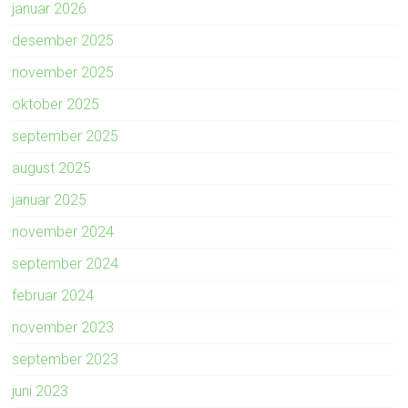
januar 2026
desember 2025
november 2025
oktober 2025
september 2025
august 2025
januar 2025
november 2024
september 2024
februar 2024
november 2023
september 2023
juni 2023