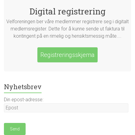
Digital registrering
Velforeningen ber våre medlemmer registrere seg i digitalt
medlemsregister. Dette for å kunne sende ut faktura til
kontingent på en rimelig og hensiktsmessig måte....
Registreringsskjema
Nyhetsbrev
Din epost-adresse: