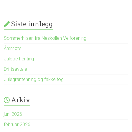
Siste innlegg
Sommerhilsen fra Neskollen Velforening
Årsmøte
Juletre henting
Driftsavtale
Julegrantenning og fakkeltog
Arkiv
juni 2026
februar 2026