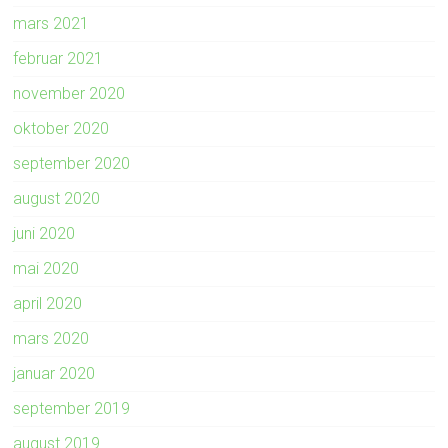
mars 2021
februar 2021
november 2020
oktober 2020
september 2020
august 2020
juni 2020
mai 2020
april 2020
mars 2020
januar 2020
september 2019
august 2019