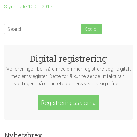
Styremøte 10.01.2017
Digital registrering
Velforeningen ber våre medlemmer registrere seg i digitalt
medlemsregister. Dette for å kunne sende ut faktura til
kontingent på en rimelig og hensiktsmessig måte....
Registreringsskjema
Nyhetsbrev