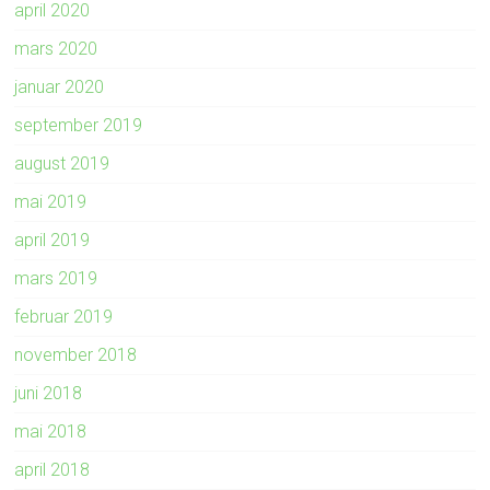
april 2020
mars 2020
januar 2020
september 2019
august 2019
mai 2019
april 2019
mars 2019
februar 2019
november 2018
juni 2018
mai 2018
april 2018