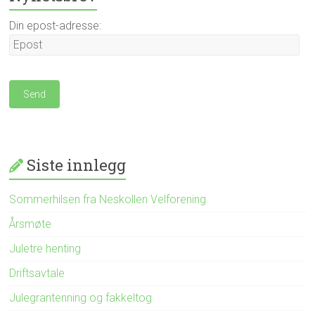
Din epost-adresse:
Siste innlegg
Sommerhilsen fra Neskollen Velforening
Årsmøte
Juletre henting
Driftsavtale
Julegrantenning og fakkeltog