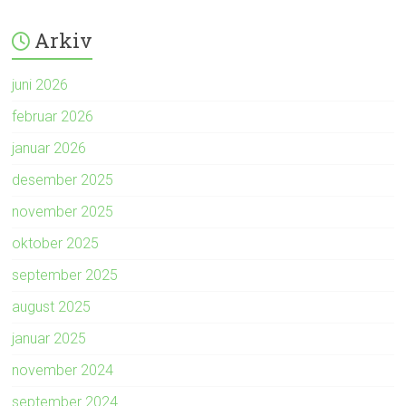
Arkiv
juni 2026
februar 2026
januar 2026
desember 2025
november 2025
oktober 2025
september 2025
august 2025
januar 2025
november 2024
september 2024