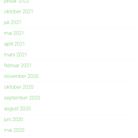
januar 2022
oktober 2021
juli 2021
mai 2021
april 2021
mars 2021
februar 2021
november 2020
oktober 2020
september 2020
august 2020
juni 2020
mai 2020