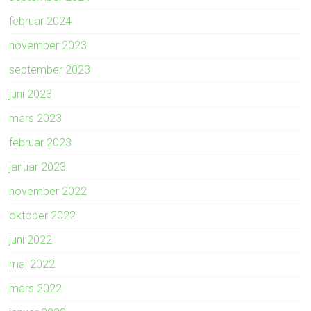
februar 2024
november 2023
september 2023
juni 2023
mars 2023
februar 2023
januar 2023
november 2022
oktober 2022
juni 2022
mai 2022
mars 2022