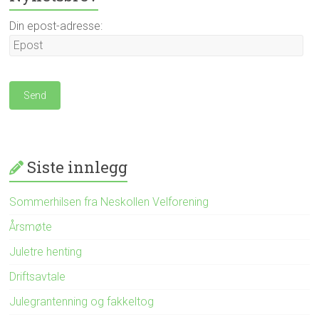
Din epost-adresse:
Siste innlegg
Sommerhilsen fra Neskollen Velforening
Årsmøte
Juletre henting
Driftsavtale
Julegrantenning og fakkeltog