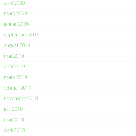
april 2020
mars 2020
januar 2020
september 2019
august 2019
mai 2019
april 2019
mars 2019
februar 2019
november 2018
juni 2018
mai 2018
april 2018