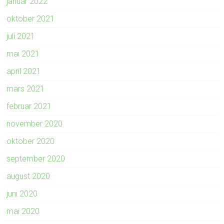
januar 2022
oktober 2021
juli 2021
mai 2021
april 2021
mars 2021
februar 2021
november 2020
oktober 2020
september 2020
august 2020
juni 2020
mai 2020