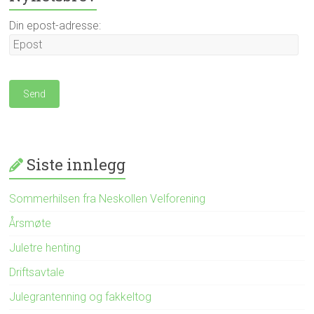
Din epost-adresse:
Siste innlegg
Sommerhilsen fra Neskollen Velforening
Årsmøte
Juletre henting
Driftsavtale
Julegrantenning og fakkeltog