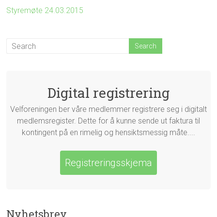
Styremøte 24.03.2015
Digital registrering
Velforeningen ber våre medlemmer registrere seg i digitalt
medlemsregister. Dette for å kunne sende ut faktura til
kontingent på en rimelig og hensiktsmessig måte....
Registreringsskjema
Nyhetsbrev