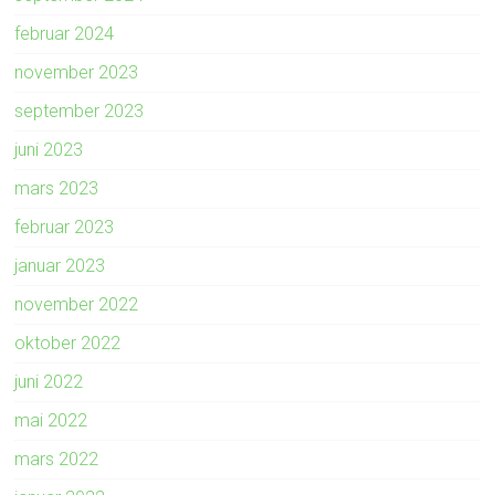
februar 2024
november 2023
september 2023
juni 2023
mars 2023
februar 2023
januar 2023
november 2022
oktober 2022
juni 2022
mai 2022
mars 2022