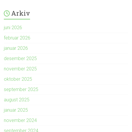
Arkiv
juni 2026
februar 2026
januar 2026
desember 2025
november 2025
oktober 2025
september 2025
august 2025
januar 2025
november 2024
september 2024