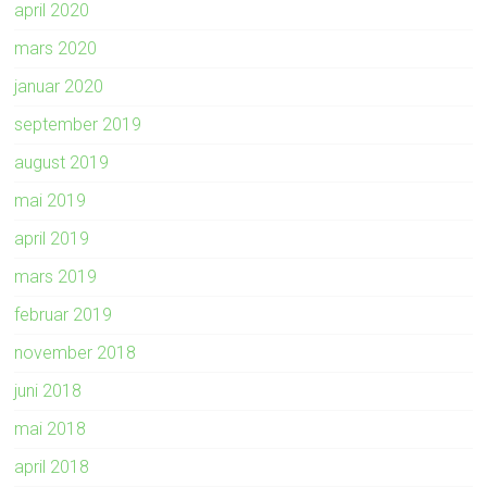
april 2020
mars 2020
januar 2020
september 2019
august 2019
mai 2019
april 2019
mars 2019
februar 2019
november 2018
juni 2018
mai 2018
april 2018