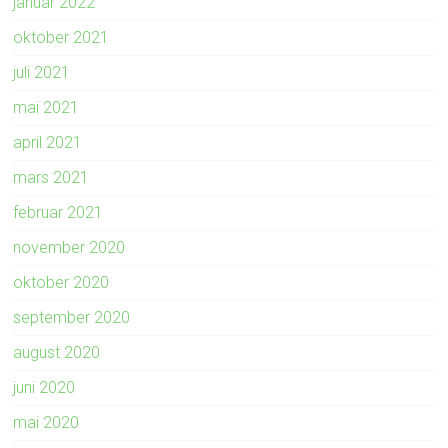
januar 2022
oktober 2021
juli 2021
mai 2021
april 2021
mars 2021
februar 2021
november 2020
oktober 2020
september 2020
august 2020
juni 2020
mai 2020