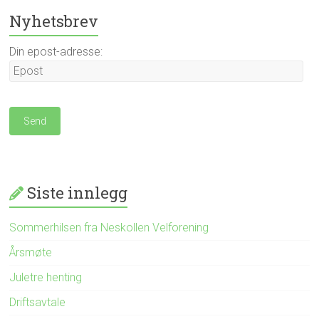
Nyhetsbrev
Din epost-adresse:
Siste innlegg
Sommerhilsen fra Neskollen Velforening
Årsmøte
Juletre henting
Driftsavtale