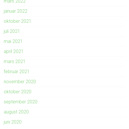
mars 2022
januar 2022
oktober 2021
juli 2021
mai 2021
april 2021
mars 2021
februar 2021
november 2020
oktober 2020
september 2020
august 2020
juni 2020