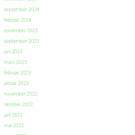
september 2024
februar 2024
november 2023
september 2023
juni 2023
mars 2023
februar 2023
januar 2023
november 2022
oktober 2022
juni 2022
mai 2022