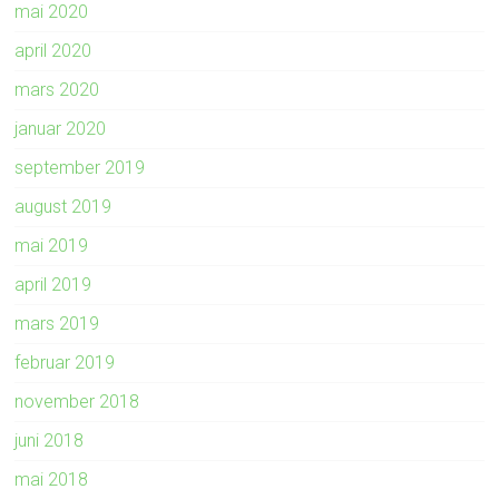
mai 2020
april 2020
mars 2020
januar 2020
september 2019
august 2019
mai 2019
april 2019
mars 2019
februar 2019
november 2018
juni 2018
mai 2018