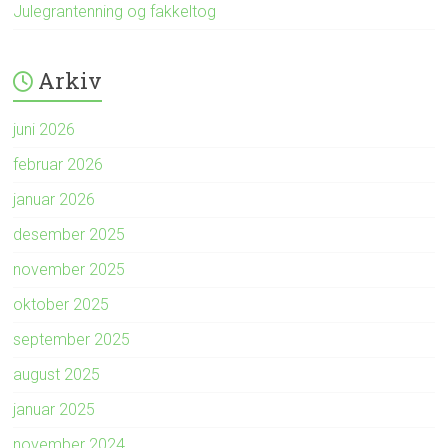
Julegrantenning og fakkeltog
Arkiv
juni 2026
februar 2026
januar 2026
desember 2025
november 2025
oktober 2025
september 2025
august 2025
januar 2025
november 2024