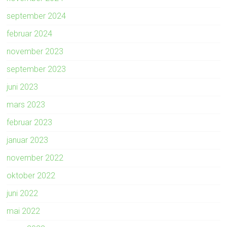
september 2024
februar 2024
november 2023
september 2023
juni 2023
mars 2023
februar 2023
januar 2023
november 2022
oktober 2022
juni 2022
mai 2022