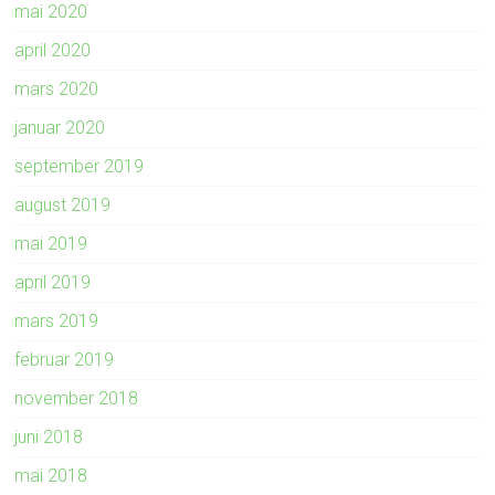
mai 2020
april 2020
mars 2020
januar 2020
september 2019
august 2019
mai 2019
april 2019
mars 2019
februar 2019
november 2018
juni 2018
mai 2018