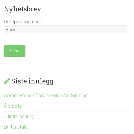
Nyhetsbrev
Din epost-adresse:
Siste innlegg
Sommerhilsen fra Neskollen Velforening
Årsmøte
Juletre henting
Driftsavtale