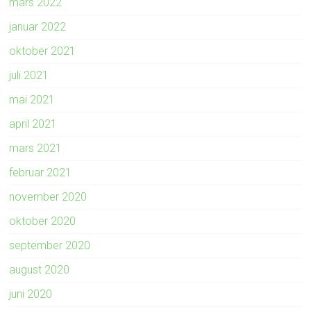
mars 2022
januar 2022
oktober 2021
juli 2021
mai 2021
april 2021
mars 2021
februar 2021
november 2020
oktober 2020
september 2020
august 2020
juni 2020