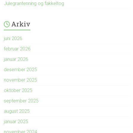
Julegrantenning og fakkeltog
Arkiv
juni 2026
februar 2026
januar 2026
desember 2025
november 2025
oktober 2025
september 2025
august 2025
januar 2025
november 2024