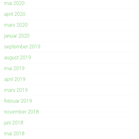
mai 2020
april 2020
mars 2020
januar 2020
september 2019
august 2019
mai 2019
april 2019
mars 2019
februar 2019
november 2018
juni 2018
mai 2018