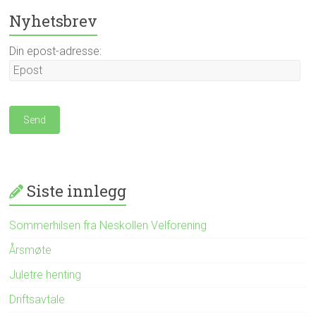
Nyhetsbrev
Din epost-adresse:
Siste innlegg
Sommerhilsen fra Neskollen Velforening
Årsmøte
Juletre henting
Driftsavtale