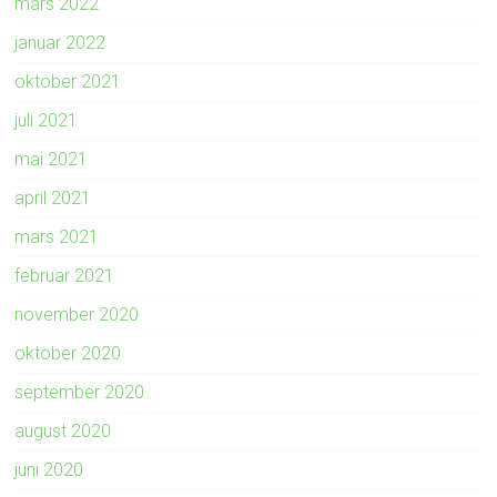
mars 2022
januar 2022
oktober 2021
juli 2021
mai 2021
april 2021
mars 2021
februar 2021
november 2020
oktober 2020
september 2020
august 2020
juni 2020