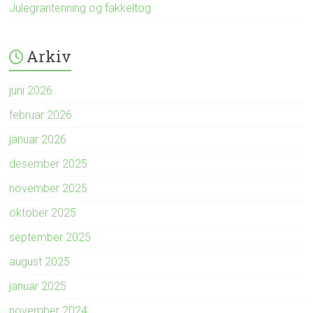
Julegrantenning og fakkeltog
Arkiv
juni 2026
februar 2026
januar 2026
desember 2025
november 2025
oktober 2025
september 2025
august 2025
januar 2025
november 2024