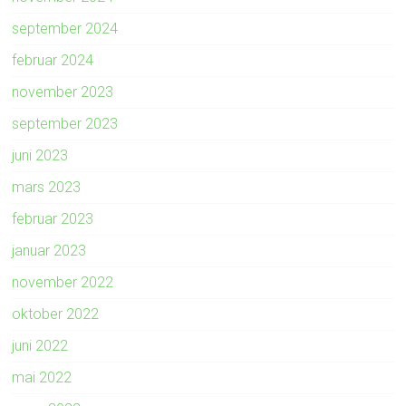
september 2024
februar 2024
november 2023
september 2023
juni 2023
mars 2023
februar 2023
januar 2023
november 2022
oktober 2022
juni 2022
mai 2022