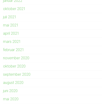
januar 2022
oktober 2021
juli 2021
mai 2021
april 2021
mars 2021
februar 2021
november 2020
oktober 2020
september 2020
august 2020
juni 2020
mai 2020