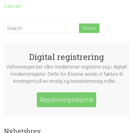
Fullmakt
Digital registrering
Velforeningen ber våre medlemmer registrere seg i digitalt
medlemsregister. Dette for å kunne sende ut faktura til
kontingent på en rimelig og hensiktsmessig måte....
Registreringsskjema
Nyhetsbrev