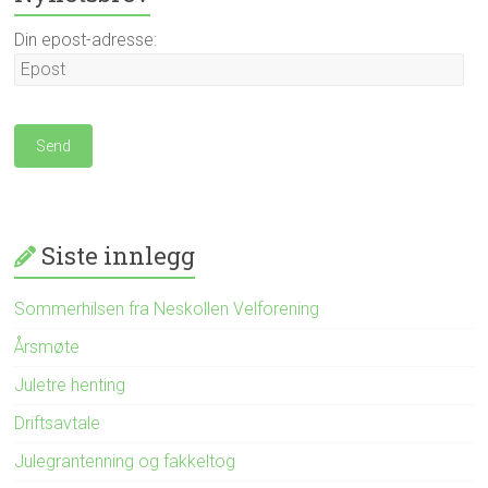
Din epost-adresse:
Siste innlegg
Sommerhilsen fra Neskollen Velforening
Årsmøte
Juletre henting
Driftsavtale
Julegrantenning og fakkeltog