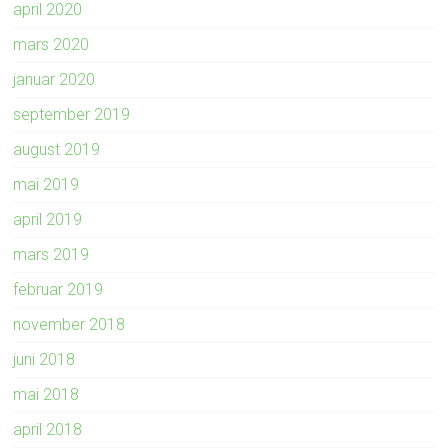
april 2020
mars 2020
januar 2020
september 2019
august 2019
mai 2019
april 2019
mars 2019
februar 2019
november 2018
juni 2018
mai 2018
april 2018