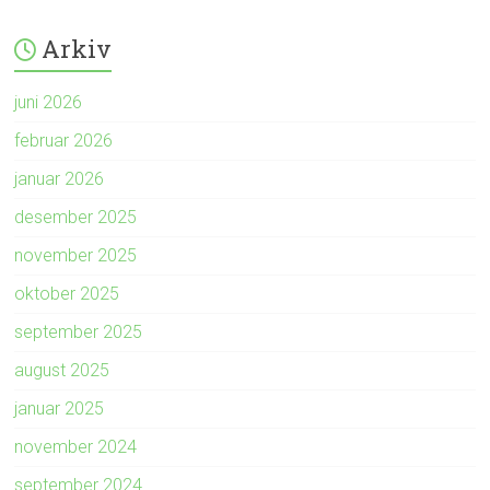
Arkiv
juni 2026
februar 2026
januar 2026
desember 2025
november 2025
oktober 2025
september 2025
august 2025
januar 2025
november 2024
september 2024