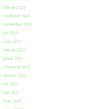
februar 2024
november 2023
september 2023
juni 2023
mars 2023
februar 2023
januar 2023
november 2022
oktober 2022
juni 2022
mai 2022
mars 2022