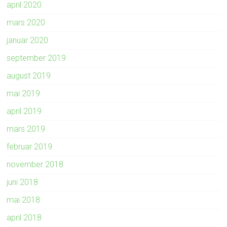
april 2020
mars 2020
januar 2020
september 2019
august 2019
mai 2019
april 2019
mars 2019
februar 2019
november 2018
juni 2018
mai 2018
april 2018