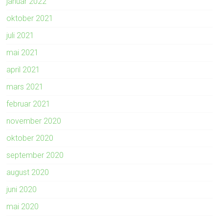
januar 2022
oktober 2021
juli 2021
mai 2021
april 2021
mars 2021
februar 2021
november 2020
oktober 2020
september 2020
august 2020
juni 2020
mai 2020