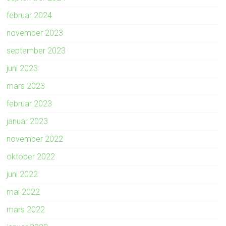
februar 2024
november 2023
september 2023
juni 2023
mars 2023
februar 2023
januar 2023
november 2022
oktober 2022
juni 2022
mai 2022
mars 2022