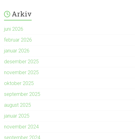
Arkiv
juni 2026
februar 2026
januar 2026
desember 2025
november 2025
oktober 2025
september 2025
august 2025
januar 2025
november 2024
september 2024