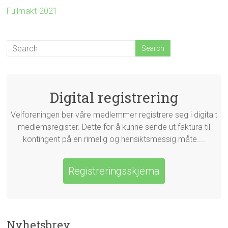
Fullmakt-2021
Digital registrering
Velforeningen ber våre medlemmer registrere seg i digitalt
medlemsregister. Dette for å kunne sende ut faktura til
kontingent på en rimelig og hensiktsmessig måte....
Registreringsskjema
Nyhetsbrev