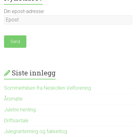
Din epost-adresse:
Siste innlegg
Sommerhilsen fra Neskollen Velforening
Årsmøte
Juletre henting
Driftsavtale
Julegrantenning og fakkeltog