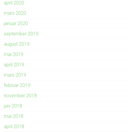
april 2020
mars 2020
januar 2020
september 2019
august 2019
mai 2019
april 2019
mars 2019
februar 2019
november 2018
juni 2018
mai 2018
april 2018