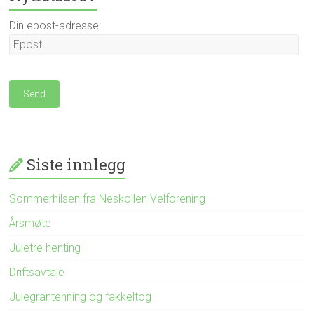
Din epost-adresse:
Siste innlegg
Sommerhilsen fra Neskollen Velforening
Årsmøte
Juletre henting
Driftsavtale
Julegrantenning og fakkeltog