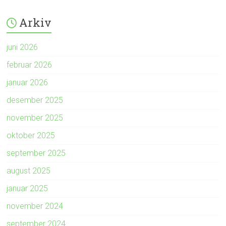
Arkiv
juni 2026
februar 2026
januar 2026
desember 2025
november 2025
oktober 2025
september 2025
august 2025
januar 2025
november 2024
september 2024