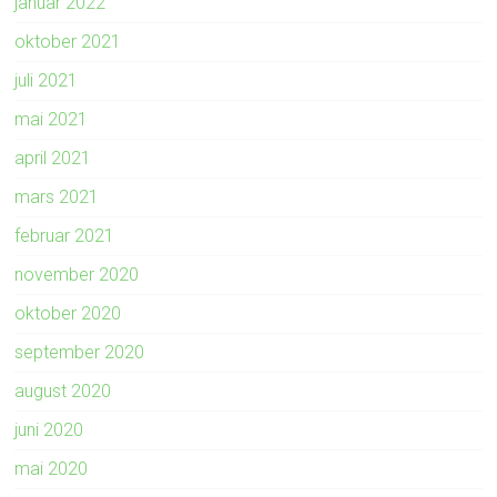
januar 2022
oktober 2021
juli 2021
mai 2021
april 2021
mars 2021
februar 2021
november 2020
oktober 2020
september 2020
august 2020
juni 2020
mai 2020