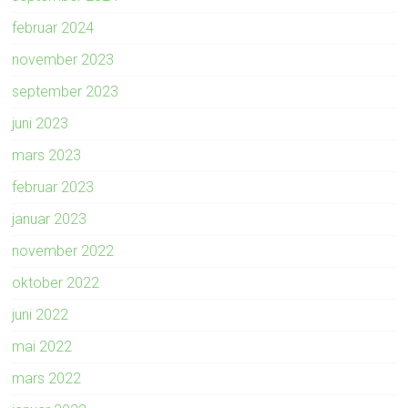
februar 2024
november 2023
september 2023
juni 2023
mars 2023
februar 2023
januar 2023
november 2022
oktober 2022
juni 2022
mai 2022
mars 2022