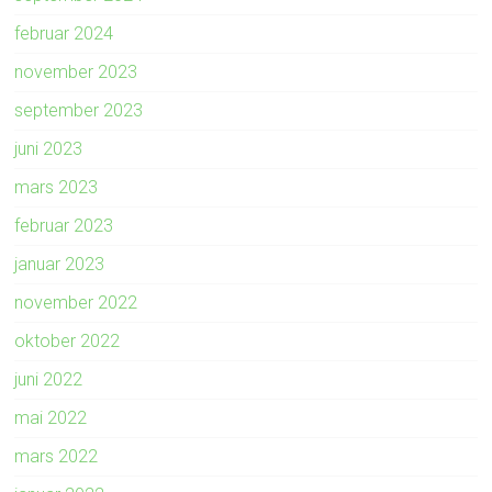
februar 2024
november 2023
september 2023
juni 2023
mars 2023
februar 2023
januar 2023
november 2022
oktober 2022
juni 2022
mai 2022
mars 2022