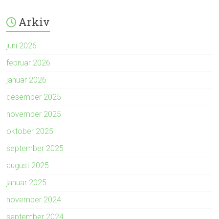
Arkiv
juni 2026
februar 2026
januar 2026
desember 2025
november 2025
oktober 2025
september 2025
august 2025
januar 2025
november 2024
september 2024