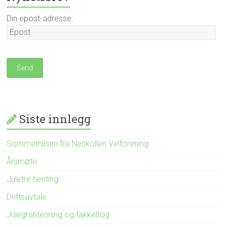
Din epost-adresse:
Siste innlegg
Sommerhilsen fra Neskollen Velforening
Årsmøte
Juletre henting
Driftsavtale
Julegrantenning og fakkeltog