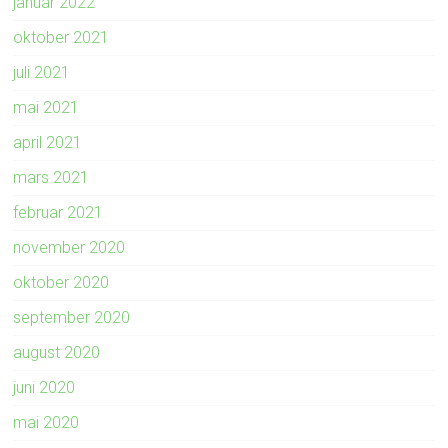
januar 2022
oktober 2021
juli 2021
mai 2021
april 2021
mars 2021
februar 2021
november 2020
oktober 2020
september 2020
august 2020
juni 2020
mai 2020