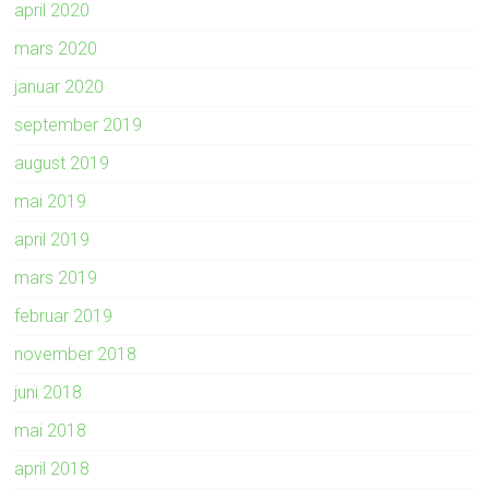
april 2020
mars 2020
januar 2020
september 2019
august 2019
mai 2019
april 2019
mars 2019
februar 2019
november 2018
juni 2018
mai 2018
april 2018