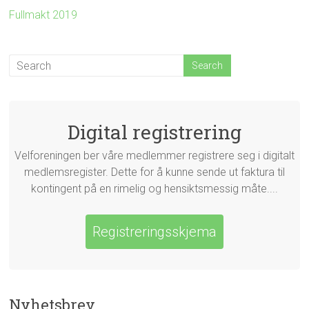
Fullmakt 2019
Digital registrering
Velforeningen ber våre medlemmer registrere seg i digitalt
medlemsregister. Dette for å kunne sende ut faktura til
kontingent på en rimelig og hensiktsmessig måte....
Registreringsskjema
Nyhetsbrev