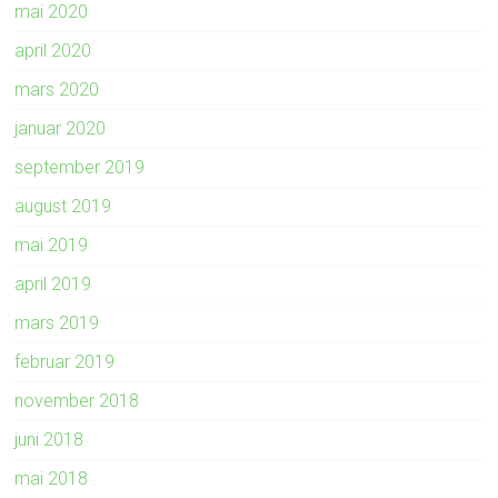
mai 2020
april 2020
mars 2020
januar 2020
september 2019
august 2019
mai 2019
april 2019
mars 2019
februar 2019
november 2018
juni 2018
mai 2018