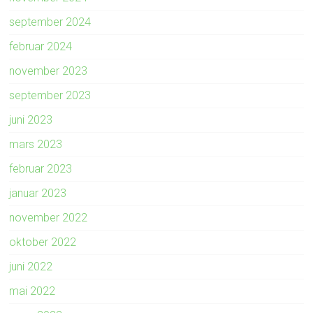
september 2024
februar 2024
november 2023
september 2023
juni 2023
mars 2023
februar 2023
januar 2023
november 2022
oktober 2022
juni 2022
mai 2022