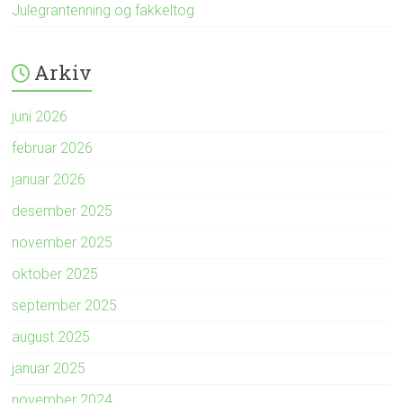
Julegrantenning og fakkeltog
Arkiv
juni 2026
februar 2026
januar 2026
desember 2025
november 2025
oktober 2025
september 2025
august 2025
januar 2025
november 2024