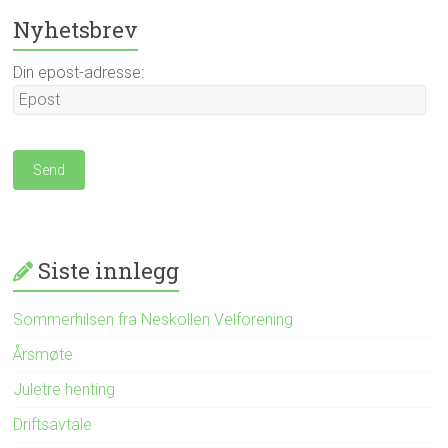
Nyhetsbrev
Din epost-adresse:
Siste innlegg
Sommerhilsen fra Neskollen Velforening
Årsmøte
Juletre henting
Driftsavtale