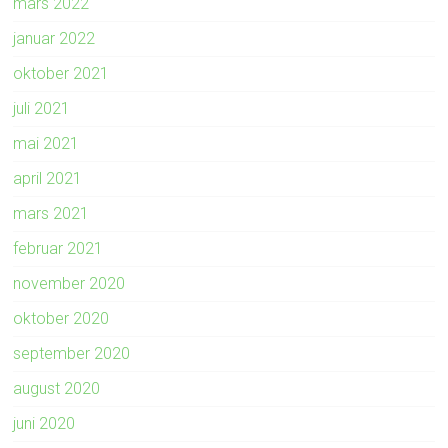
mars 2022
januar 2022
oktober 2021
juli 2021
mai 2021
april 2021
mars 2021
februar 2021
november 2020
oktober 2020
september 2020
august 2020
juni 2020