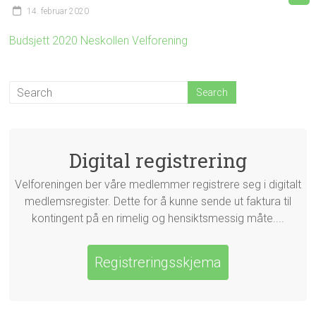
14. februar 2020
Budsjett 2020 Neskollen Velforening
Digital registrering
Velforeningen ber våre medlemmer registrere seg i digitalt
medlemsregister. Dette for å kunne sende ut faktura til
kontingent på en rimelig og hensiktsmessig måte....
Registreringsskjema