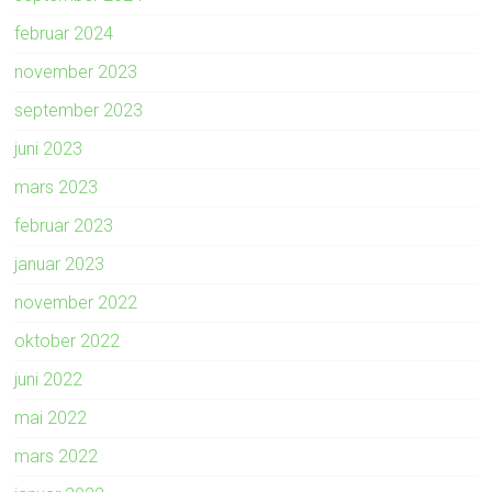
februar 2024
november 2023
september 2023
juni 2023
mars 2023
februar 2023
januar 2023
november 2022
oktober 2022
juni 2022
mai 2022
mars 2022