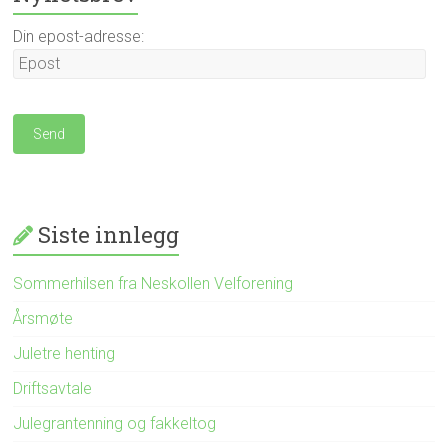
Din epost-adresse:
Siste innlegg
Sommerhilsen fra Neskollen Velforening
Årsmøte
Juletre henting
Driftsavtale
Julegrantenning og fakkeltog