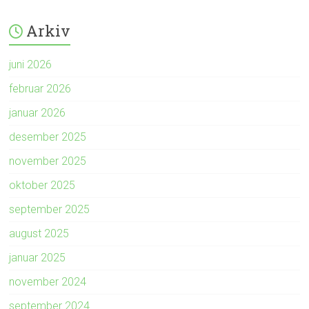
Arkiv
juni 2026
februar 2026
januar 2026
desember 2025
november 2025
oktober 2025
september 2025
august 2025
januar 2025
november 2024
september 2024