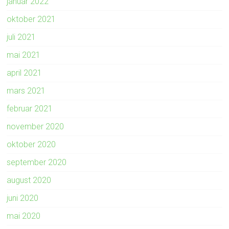
januar 2022
oktober 2021
juli 2021
mai 2021
april 2021
mars 2021
februar 2021
november 2020
oktober 2020
september 2020
august 2020
juni 2020
mai 2020