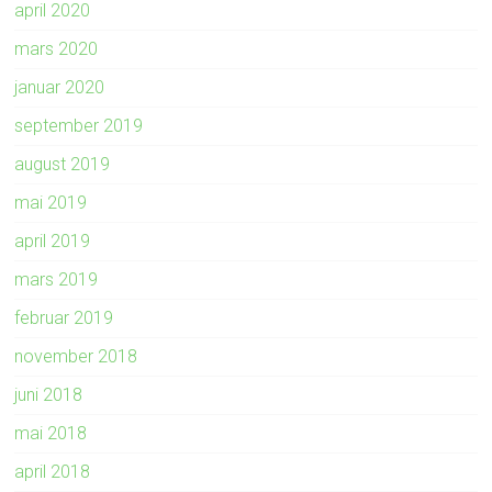
april 2020
mars 2020
januar 2020
september 2019
august 2019
mai 2019
april 2019
mars 2019
februar 2019
november 2018
juni 2018
mai 2018
april 2018