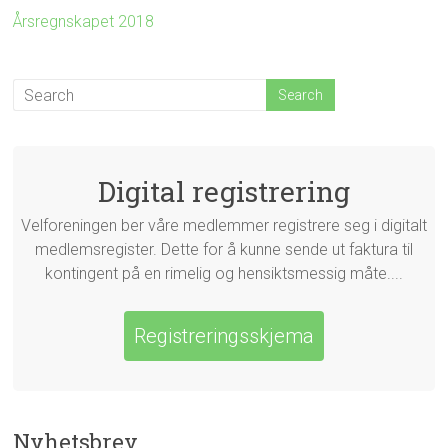
Årsregnskapet 2018
Digital registrering
Velforeningen ber våre medlemmer registrere seg i digitalt
medlemsregister. Dette for å kunne sende ut faktura til
kontingent på en rimelig og hensiktsmessig måte....
Registreringsskjema
Nyhetsbrev