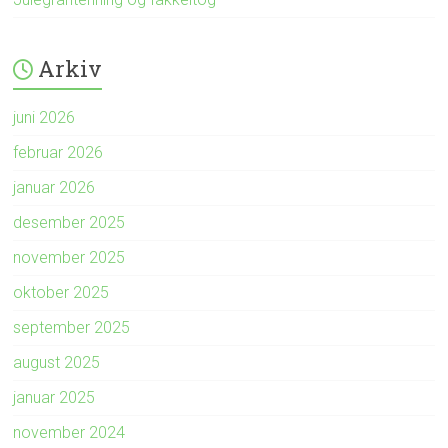
Arkiv
juni 2026
februar 2026
januar 2026
desember 2025
november 2025
oktober 2025
september 2025
august 2025
januar 2025
november 2024