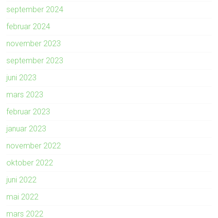
september 2024
februar 2024
november 2023
september 2023
juni 2023
mars 2023
februar 2023
januar 2023
november 2022
oktober 2022
juni 2022
mai 2022
mars 2022