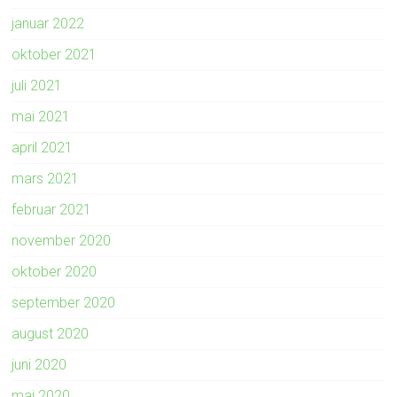
januar 2022
oktober 2021
juli 2021
mai 2021
april 2021
mars 2021
februar 2021
november 2020
oktober 2020
september 2020
august 2020
juni 2020
mai 2020