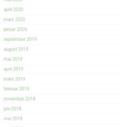
april 2020
mars 2020
januar 2020
september 2019
august 2019
mai 2019
april 2019
mars 2019
februar 2019
november 2018
juni 2018
mai 2018