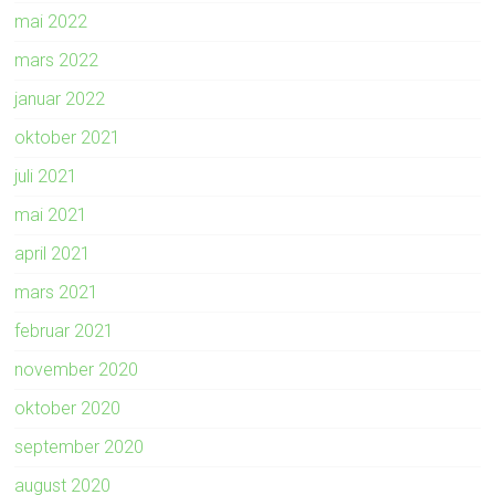
mai 2022
mars 2022
januar 2022
oktober 2021
juli 2021
mai 2021
april 2021
mars 2021
februar 2021
november 2020
oktober 2020
september 2020
august 2020