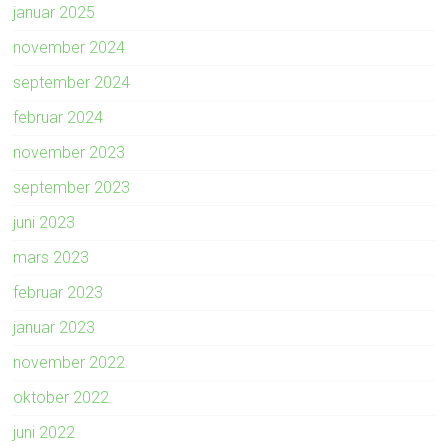
januar 2025
november 2024
september 2024
februar 2024
november 2023
september 2023
juni 2023
mars 2023
februar 2023
januar 2023
november 2022
oktober 2022
juni 2022