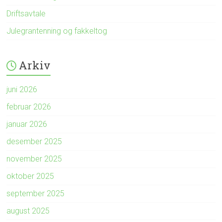
Driftsavtale
Julegrantenning og fakkeltog
Arkiv
juni 2026
februar 2026
januar 2026
desember 2025
november 2025
oktober 2025
september 2025
august 2025