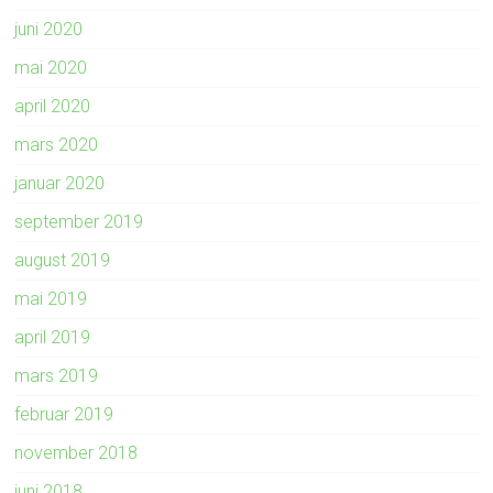
juni 2020
mai 2020
april 2020
mars 2020
januar 2020
september 2019
august 2019
mai 2019
april 2019
mars 2019
februar 2019
november 2018
juni 2018