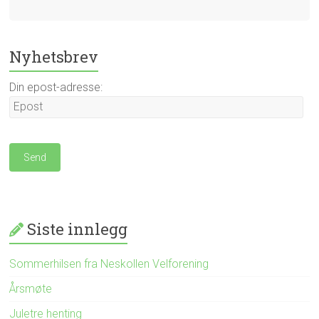
Nyhetsbrev
Din epost-adresse:
Siste innlegg
Sommerhilsen fra Neskollen Velforening
Årsmøte
Juletre henting