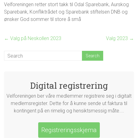
Velforeningen retter stort takk til Odal Sparebank, Aurskog
Sparebank, Konfliktrådet og Sparebank stiftelsen DNB og
ønsker God sommer til store å små
←
Valg på Neskollen 2023
Valg 2023
→
Digital registrering
Velforeningen ber våre medlemmer registrere seg i digitalt
medlemsregister. Dette for å kunne sende ut faktura til
kontingent på en rimelig og hensiktsmessig måte....
Registreringsskjema