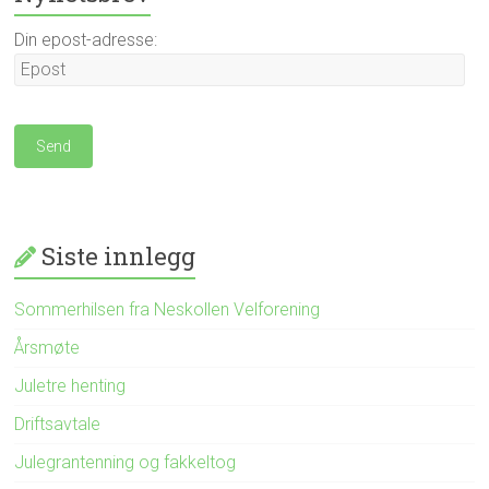
Din epost-adresse:
Siste innlegg
Sommerhilsen fra Neskollen Velforening
Årsmøte
Juletre henting
Driftsavtale
Julegrantenning og fakkeltog