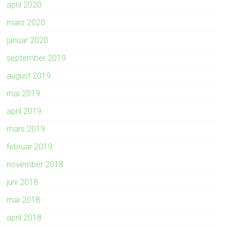
april 2020
mars 2020
januar 2020
september 2019
august 2019
mai 2019
april 2019
mars 2019
februar 2019
november 2018
juni 2018
mai 2018
april 2018