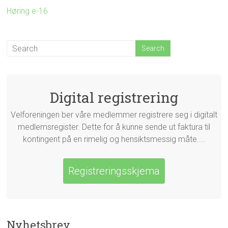
Høring e-16
Digital registrering
Velforeningen ber våre medlemmer registrere seg i digitalt
medlemsregister. Dette for å kunne sende ut faktura til
kontingent på en rimelig og hensiktsmessig måte....
Registreringsskjema
Nyhetsbrev