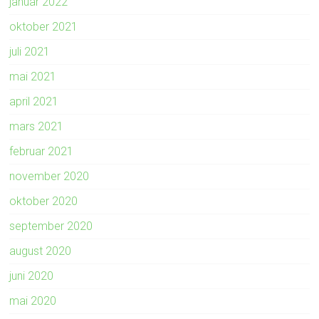
januar 2022
oktober 2021
juli 2021
mai 2021
april 2021
mars 2021
februar 2021
november 2020
oktober 2020
september 2020
august 2020
juni 2020
mai 2020