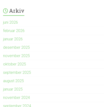
Arkiv
juni 2026
februar 2026
januar 2026
desember 2025
november 2025
oktober 2025
september 2025
august 2025
januar 2025
november 2024
september 2024