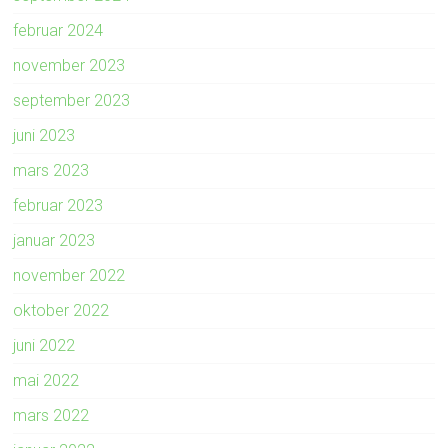
februar 2024
november 2023
september 2023
juni 2023
mars 2023
februar 2023
januar 2023
november 2022
oktober 2022
juni 2022
mai 2022
mars 2022