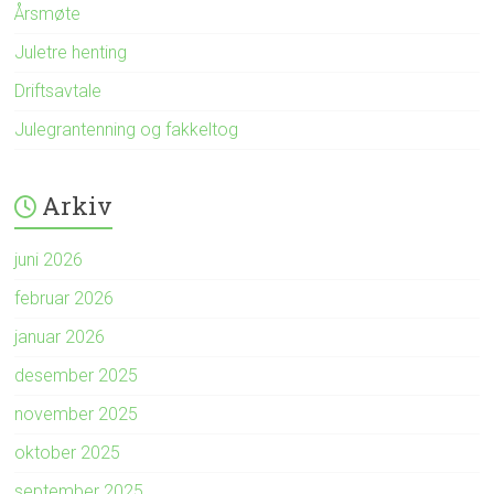
Årsmøte
Juletre henting
Driftsavtale
Julegrantenning og fakkeltog
Arkiv
juni 2026
februar 2026
januar 2026
desember 2025
november 2025
oktober 2025
september 2025