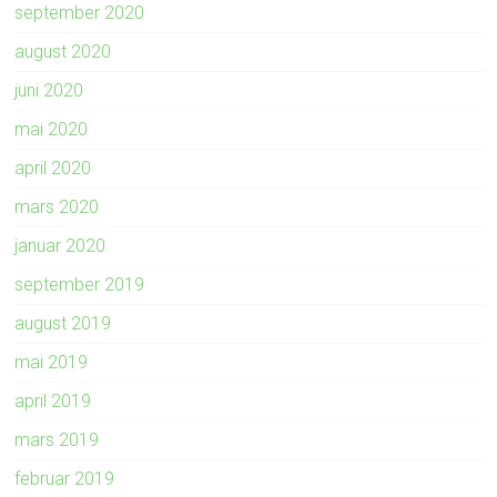
september 2020
august 2020
juni 2020
mai 2020
april 2020
mars 2020
januar 2020
september 2019
august 2019
mai 2019
april 2019
mars 2019
februar 2019