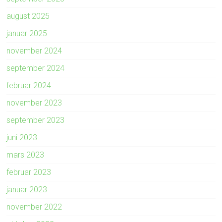
august 2025
januar 2025
november 2024
september 2024
februar 2024
november 2023
september 2023
juni 2023
mars 2023
februar 2023
januar 2023
november 2022