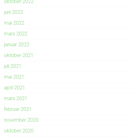
oktober 2022
juni 2022
mai 2022
mars 2022
januar 2022
oktober 2021
juli 2021
mai 2021
april 2021
mars 2021
februar 2021
november 2020
oktober 2020