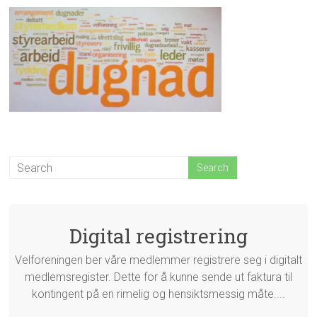
Digital registrering
Velforeningen ber våre medlemmer registrere seg i digitalt
medlemsregister. Dette for å kunne sende ut faktura til
kontingent på en rimelig og hensiktsmessig måte....