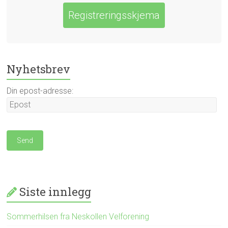
Registreringsskjema
Nyhetsbrev
Din epost-adresse:
Siste innlegg
Sommerhilsen fra Neskollen Velforening