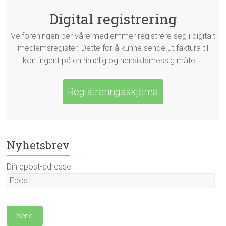
Digital registrering
Velforeningen ber våre medlemmer registrere seg i digitalt
medlemsregister. Dette for å kunne sende ut faktura til
kontingent på en rimelig og hensiktsmessig måte....
Registreringsskjema
Nyhetsbrev
Din epost-adresse: