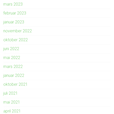
mars 2023
februar 2023
januar 2023
november 2022
oktober 2022
juni 2022
mai 2022
mars 2022
januar 2022
oktober 2021
juli 2021
mai 2021
april 2021