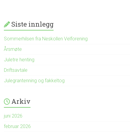
Siste innlegg
Sommerhilsen fra Neskollen Velforening
Årsmøte
Juletre henting
Driftsavtale
Julegrantenning og fakkeltog
Arkiv
juni 2026
februar 2026