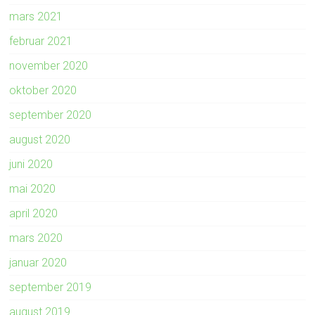
mars 2021
februar 2021
november 2020
oktober 2020
september 2020
august 2020
juni 2020
mai 2020
april 2020
mars 2020
januar 2020
september 2019
august 2019