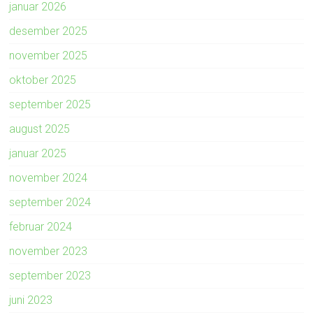
januar 2026
desember 2025
november 2025
oktober 2025
september 2025
august 2025
januar 2025
november 2024
september 2024
februar 2024
november 2023
september 2023
juni 2023