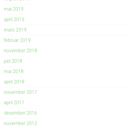
mai 2019
april 2019
mars 2019
februar 2019
november 2018
juni 2018
mai 2018
april 2018
november 2017
april 2017
desember 2016
november 2012