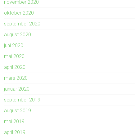
november 2020
oktober 2020
september 2020
august 2020
juni 2020
mai 2020
april 2020
mars 2020
januar 2020
september 2019
august 2019
mai 2019
april 2019