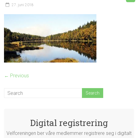
27. juni 2018
← Previous
Digital registrering
Velforeningen ber våre medlemmer registrere seg i digitalt