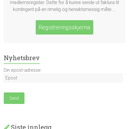
medlemsregister. Dette for å kunne sende ut faktura til
kontingent på en rimelig og hensiktsmessig måte....
Registreringsskjema
Nyhetsbrev
Din epost-adresse:
Siste innlegg