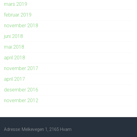
mars 2019
februar 2019
november 2018
juni 2018
mai 2018
april 2018
november 2017
april 2017
desember 2016
november 2012
Adresse: Melkevegen 1, 2165 Hvam