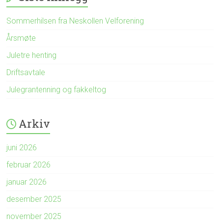
Sommerhilsen fra Neskollen Velforening
Årsmøte
Juletre henting
Driftsavtale
Julegrantenning og fakkeltog
Arkiv
juni 2026
februar 2026
januar 2026
desember 2025
november 2025