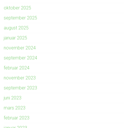
oktober 2025
september 2025
august 2025
januar 2025
november 2024
september 2024
februar 2024
november 2023
september 2023
juni 2023
mars 2023
februar 2023
januar 2023