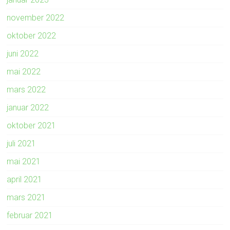
november 2022
oktober 2022
juni 2022
mai 2022
mars 2022
januar 2022
oktober 2021
juli 2021
mai 2021
april 2021
mars 2021
februar 2021