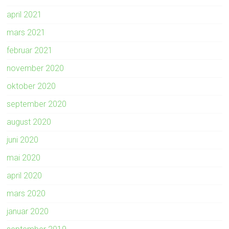
april 2021
mars 2021
februar 2021
november 2020
oktober 2020
september 2020
august 2020
juni 2020
mai 2020
april 2020
mars 2020
januar 2020