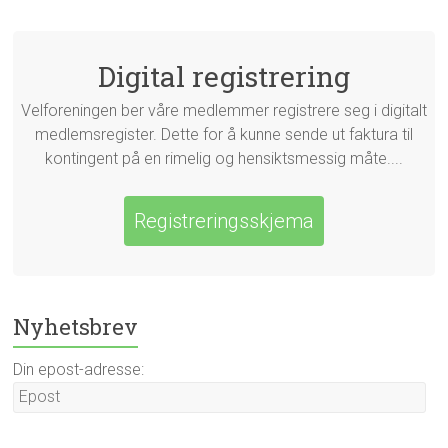
Digital registrering
Velforeningen ber våre medlemmer registrere seg i digitalt
medlemsregister. Dette for å kunne sende ut faktura til
kontingent på en rimelig og hensiktsmessig måte....
Registreringsskjema
Nyhetsbrev
Din epost-adresse: