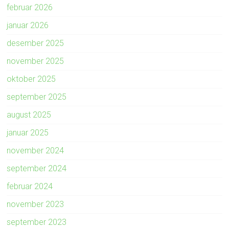
februar 2026
januar 2026
desember 2025
november 2025
oktober 2025
september 2025
august 2025
januar 2025
november 2024
september 2024
februar 2024
november 2023
september 2023