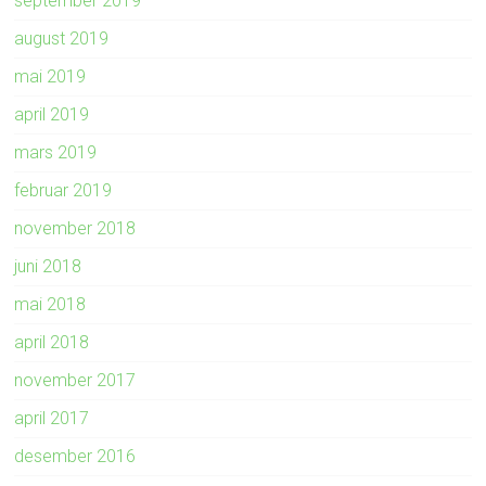
september 2019
august 2019
mai 2019
april 2019
mars 2019
februar 2019
november 2018
juni 2018
mai 2018
april 2018
november 2017
april 2017
desember 2016