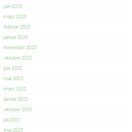
juni 2023
mars 2023
februar 2023
januar 2023
november 2022
oktober 2022
juni 2022
mai 2022
mars 2022
januar 2022
oktober 2021
juli 2021
mai 2021