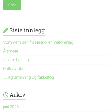
Siste innlegg
Sommerhilsen fra Neskollen Velforening
Årsmøte
Juletre henting
Driftsavtale
Julegrantenning og fakkeltog
Arkiv
juni 2026