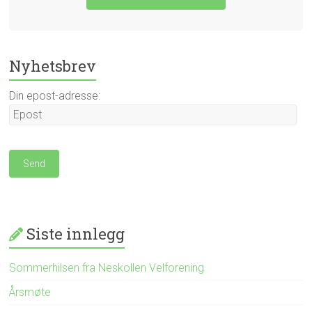
Nyhetsbrev
Din epost-adresse:
Siste innlegg
Sommerhilsen fra Neskollen Velforening
Årsmøte