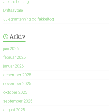
Juletre henting
Driftsavtale
Julegrantenning og fakkeltog
Arkiv
juni 2026
februar 2026
januar 2026
desember 2025
november 2025
oktober 2025
september 2025
august 2025