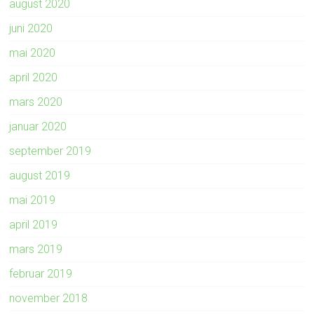
august 2020
juni 2020
mai 2020
april 2020
mars 2020
januar 2020
september 2019
august 2019
mai 2019
april 2019
mars 2019
februar 2019
november 2018