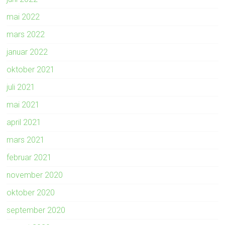
mai 2022
mars 2022
januar 2022
oktober 2021
juli 2021
mai 2021
april 2021
mars 2021
februar 2021
november 2020
oktober 2020
september 2020