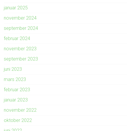
januar 2025
november 2024
september 2024
februar 2024
november 2023
september 2023
juni 2023
mars 2023
februar 2023
januar 2023
november 2022
oktober 2022
juni 2022