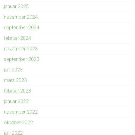
januar 2025
november 2024
september 2024
februar 2024
november 2023
september 2023
juni 2023
mars 2023
februar 2023
januar 2023
november 2022
oktober 2022
juni 2022