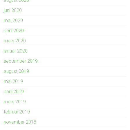
august 2020
juni 2020
mai 2020
april 2020
mars 2020
januar 2020
september 2019
august 2019
mai 2019
april 2019
mars 2019
februar 2019
november 2018