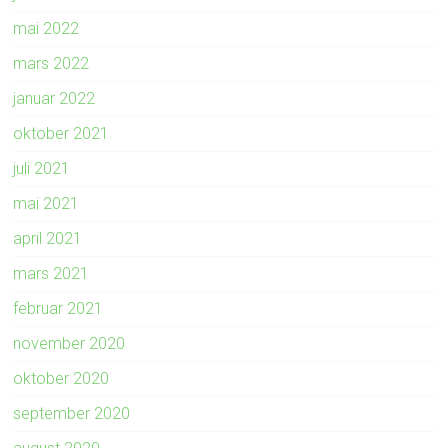
mai 2022
mars 2022
januar 2022
oktober 2021
juli 2021
mai 2021
april 2021
mars 2021
februar 2021
november 2020
oktober 2020
september 2020