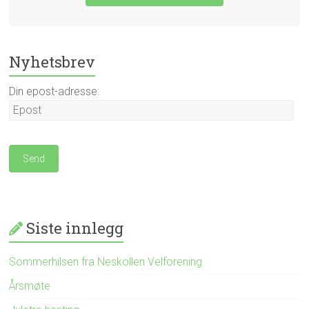
Nyhetsbrev
Din epost-adresse:
Siste innlegg
Sommerhilsen fra Neskollen Velforening
Årsmøte