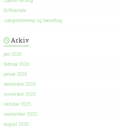
Juletre henting
Driftsavtale
Julegrantenning og fakkeltog
Arkiv
juni 2026
februar 2026
januar 2026
desember 2025
november 2025
oktober 2025
september 2025
august 2025