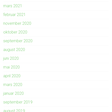
mars 2021
februar 2021
november 2020
oktober 2020
september 2020
august 2020
juni 2020
mai 2020
april 2020
mars 2020
januar 2020
september 2019
august 2019