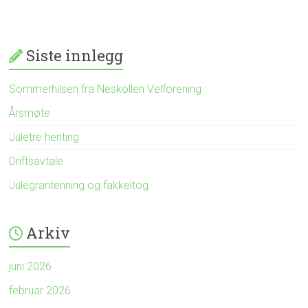
Siste innlegg
Sommerhilsen fra Neskollen Velforening
Årsmøte
Juletre henting
Driftsavtale
Julegrantenning og fakkeltog
Arkiv
juni 2026
februar 2026