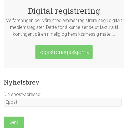
Digital registrering
Velforeningen ber våre medlemmer registrere seg i digitalt
medlemsregister. Dette for å kunne sende ut faktura til
kontingent på en rimelig og hensiktsmessig måte....
Registreringsskjema
Nyhetsbrev
Din epost-adresse: