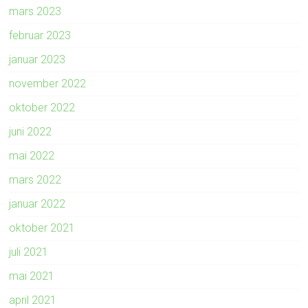
mars 2023
februar 2023
januar 2023
november 2022
oktober 2022
juni 2022
mai 2022
mars 2022
januar 2022
oktober 2021
juli 2021
mai 2021
april 2021