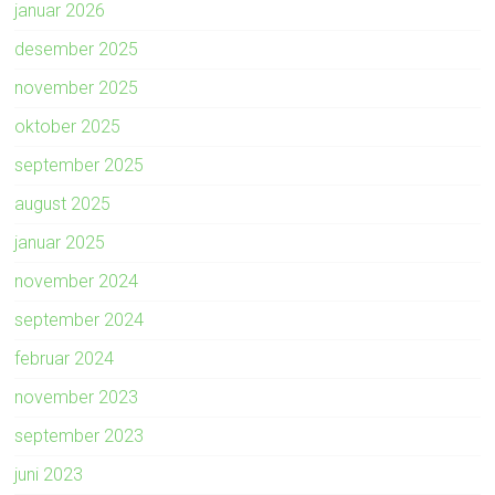
januar 2026
desember 2025
november 2025
oktober 2025
september 2025
august 2025
januar 2025
november 2024
september 2024
februar 2024
november 2023
september 2023
juni 2023