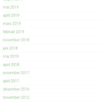
mai 2019
april 2019
mars 2019
februar 2019
november 2018
juni 2018
mai 2018
april 2018
november 2017
april 2017
desember 2016
november 2012