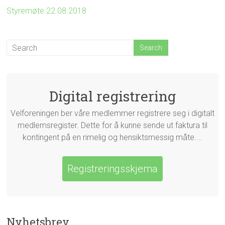
Styremøte 22.08.2018
Digital registrering
Velforeningen ber våre medlemmer registrere seg i digitalt
medlemsregister. Dette for å kunne sende ut faktura til
kontingent på en rimelig og hensiktsmessig måte....
Registreringsskjema
Nyhetsbrev