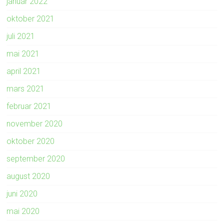
januar 2022
oktober 2021
juli 2021
mai 2021
april 2021
mars 2021
februar 2021
november 2020
oktober 2020
september 2020
august 2020
juni 2020
mai 2020