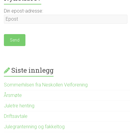
Din epost-adresse:
Siste innlegg
Sommerhilsen fra Neskollen Velforening
Årsmøte
Juletre henting
Driftsavtale
Julegrantenning og fakkeltog