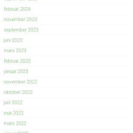
februar 2024
november 2023
september 2023
juni 2023
mars 2023
februar 2023
januar 2023
november 2022
oktober 2022
juni 2022
mai 2022
mars 2022