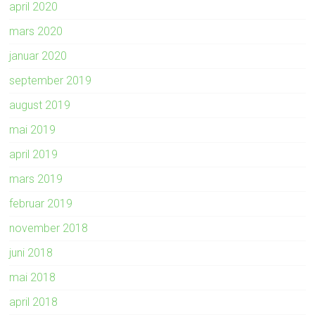
april 2020
mars 2020
januar 2020
september 2019
august 2019
mai 2019
april 2019
mars 2019
februar 2019
november 2018
juni 2018
mai 2018
april 2018