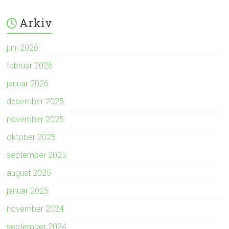
Arkiv
juni 2026
februar 2026
januar 2026
desember 2025
november 2025
oktober 2025
september 2025
august 2025
januar 2025
november 2024
september 2024